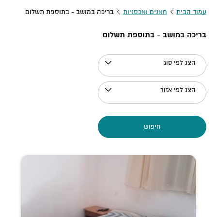
עמוד הבית
חאנים ואכסניות
בריכה במושב - בתוספת תשלום
בריכה במושב - בתוספת תשלום
הצג לפי סוג
הצג לפי אזור
חיפוש