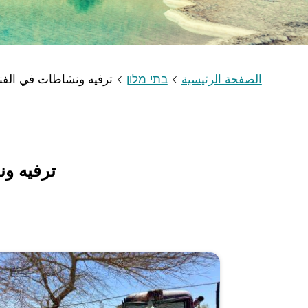
الصفحة الرئيسية
בתי מלון
ترفيه ونشاطات في الفن
ترفيه و