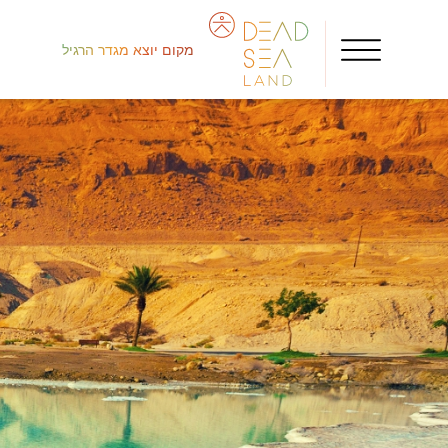
מקום יוצא מגדר הרגיל