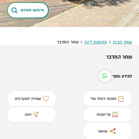
חיפוש חוויות
עמוד הבית
מקומות לינה
שחר המדבר
שחר המדבר
למידע נוסף
הוספה לטיול שלי
שמירה למועדפים
על המפה
ניווט
שיתוף