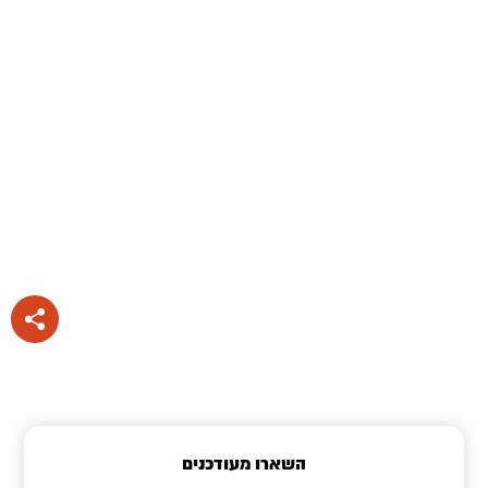
השארו מעודכנים