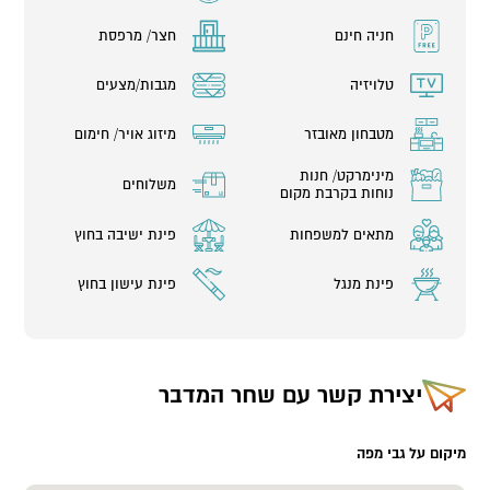
חניה חינם
חצר/ מרפסת
טלויזיה
מגבות/מצעים
מטבחון מאובזר
מיזוג אויר/ חימום
מינימרקט/ חנות
משלוחים
נוחות בקרבת מקום
מתאים למשפחות
פינת ישיבה בחוץ
פינת מנגל
פינת עישון בחוץ
יצירת קשר עם
שחר המדבר
מיקום על גבי מפה