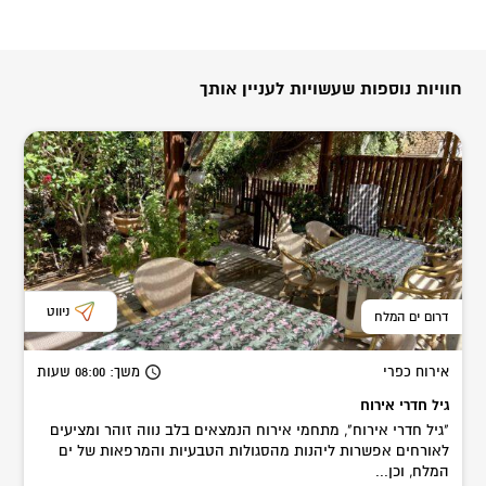
חוויות נוספות שעשויות לעניין אותך
ניווט
דרום ים המלח
אירוח כפרי
משך
: 08:00
שעות
גיל חדרי אירוח
"גיל חדרי אירוח", מתחמי אירוח הנמצאים בלב נווה זוהר ומציעים
לאורחים אפשרות ליהנות מהסגולות הטבעיות והמרפאות של ים
המלח, וכן...