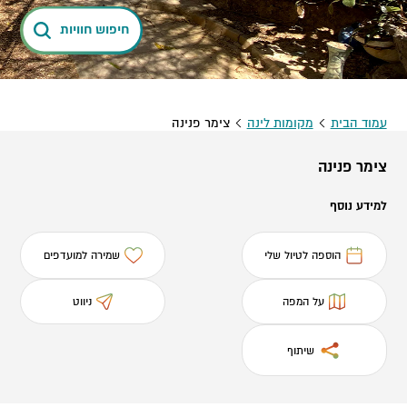
חיפוש חוויות
עמוד הבית
מקומות לינה
צימר פנינה
צימר פנינה
למידע נוסף
הוספה לטיול שלי
שמירה למועדפים
על המפה
ניווט
שיתוף