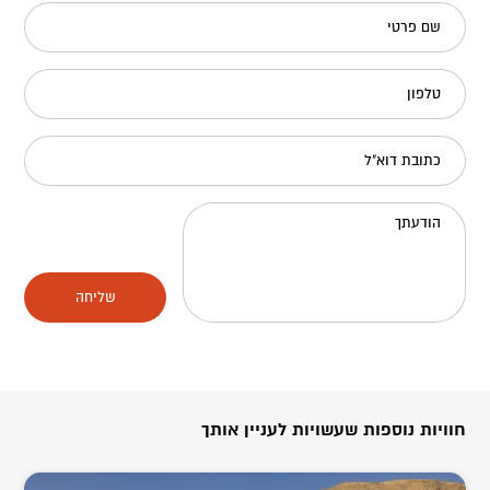
שם פרטי
טלפון
כתובת דוא"ל
הודעתך
שליחה
חוויות נוספות שעשויות לעניין אותך