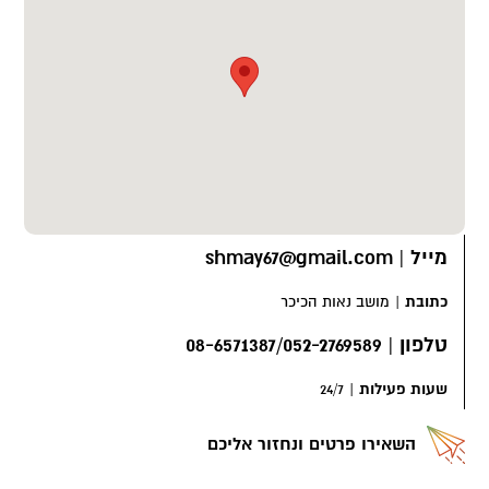
מייל
|
shmay67@gmail.com
כתובת
|
מושב נאות הכיכר
טלפון
|
08-6571387/052-2769589
שעות פעילות
|
24/7
השאירו פרטים ונחזור אליכם