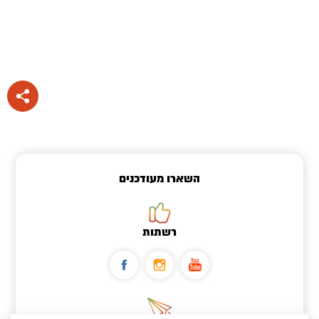
השארו מעודכנים
רשתות