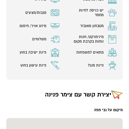
יש כניסה לחיות
מגבות/מצעים
מחמד
מטבחון מאובזר
מיזוג אויר/ חימום
מינימרקט/ חנות
משלוחים
נוחות בקרבת מקום
מתאים למשפחות
פינת ישיבה בחוץ
פינת מנגל
פינת עישון בחוץ
יצירת קשר עם
צימר פנינה
מיקום על גבי מפה