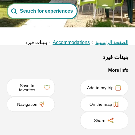
Search for experiences
الصفحة الرئيسية
Accommodations
بنينات فيرد
بنينات فيرد
More info
Save to
Add to my trip
favorites
Navigation
On the map
Share