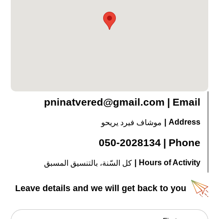
pninatvered@gmail.com
|
Email
|
Address
موشاف فيرد يريحو
050-2028134
|
Phone
|
Hours of Activity
كل السّنة، بالتنسيق المسبق
Leave details and we will get back to you