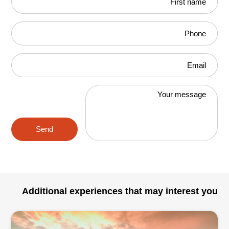
First name
Phone
Email
Your message
Send
Additional experiences that may interest you