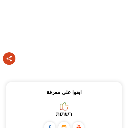
ابقوا على معرفة
רשתות