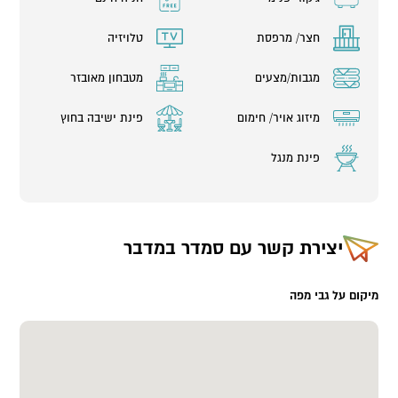
חצר/ מרפסת
טלויזיה
מגבות/מצעים
מטבחון מאובזר
מיזוג אויר/ חימום
פינת ישיבה בחוץ
פינת מנגל
יצירת קשר עם
סמדר במדבר
מיקום על גבי מפה