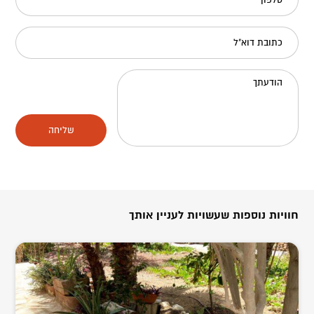
טלפון
כתובת דוא"ל
הודעתך
שליחה
חוויות נוספות שעשויות לעניין אותך