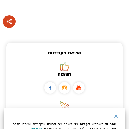
השארו מעודכנים
רשתות
ניוזלטר
אתר זה משתמש בעוגיות כדי לשפר את החוויה שלך.נניח שאתה בסדר
כתובת הדוא"ל שלך
עם זה, אבל אתה יכול לבטל את הסכמתך אם תרצה.
קרא עוד