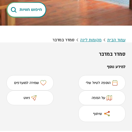
חיפוש חוויות
עמוד הבית
מקומות לינה
סמדר במדבר
סמדר במדבר
למידע נוסף
הוספה לטיול שלי
שמירה למועדפים
על המפה
ניווט
שיתוף