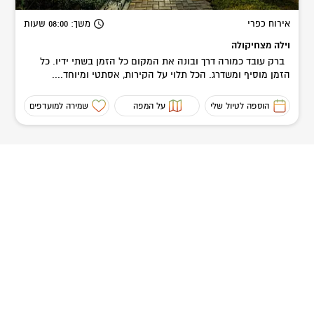
אירוח כפרי
משך
: 08:00
שעות
וילה מצחיקולה
ברק עובד כמורה דרך ובונה את המקום כל הזמן בשתי ידיו. כל
הזמן מוסיף ומשדרג. הכל תלוי על הקירות, אסתטי ומיוחד....
הוספה לטיול שלי
על המפה
שמירה למועדפים