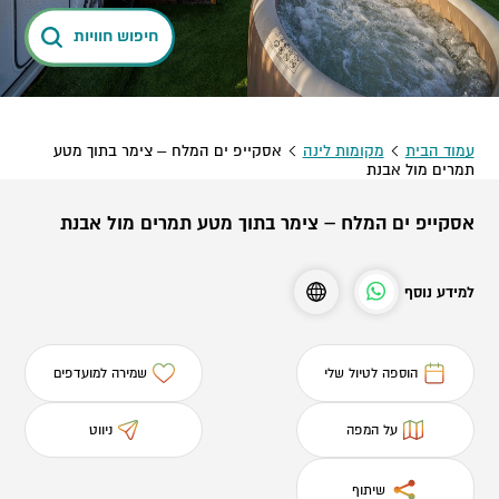
חיפוש חוויות
עמוד הבית
מקומות לינה
אסקייפ ים המלח – צימר בתוך מטע
תמרים מול אבנת
אסקייפ ים המלח – צימר בתוך מטע תמרים מול אבנת
למידע נוסף
הוספה לטיול שלי
שמירה למועדפים
על המפה
ניווט
שיתוף