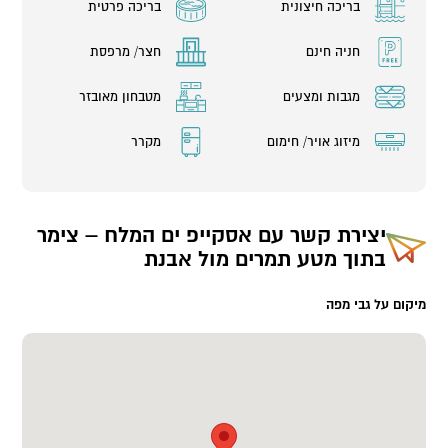
בריכה חיצונית
בריכה פרטית
חניה חינם
חצר/ מרפסת
מגבות ומצעים
מטבחון מאובזר
מיזוג אויר/ חימום
מקרר
יצירת קשר עם
אסקייפ ים המלח – צימר
בתוך מטע תמרים מול אבנת
מיקום על גבי מפה