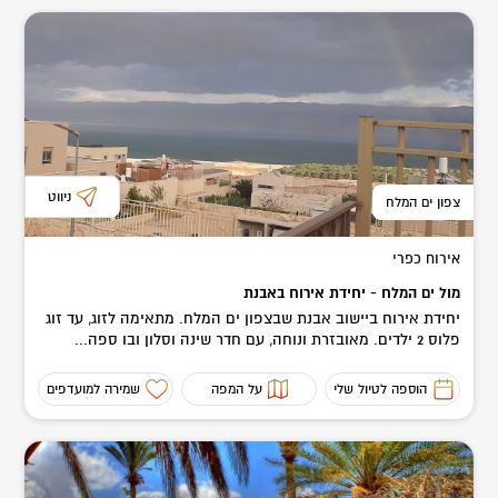
ניווט
צפון ים המלח
אירוח כפרי
מול ים המלח - יחידת אירוח באבנת
יחידת אירוח ביישוב אבנת שבצפון ים המלח. מתאימה לזוג, עד זוג
פלוס 2 ילדים. מאובזרת ונוחה, עם חדר שינה וסלון ובו ספה...
הוספה לטיול שלי
על המפה
שמירה למועדפים