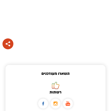
השארו מעודכנים
רשתות