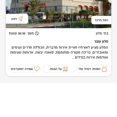
ניווט
רמת מדבר
בתי מלון
משך
: 08:00
שעות
מלון ענבר
המלון מציע לאורחיו חוויית אירוח מדברית, הכוללת חדרים נעימים
ומאובזרים, בריכה מקורה ומחוממת, סאונה יבשה, ארוחות טעימות
ואולמות אירוח בגדלים...
הוספה לטיול שלי
על המפה
שמירה למועדפים