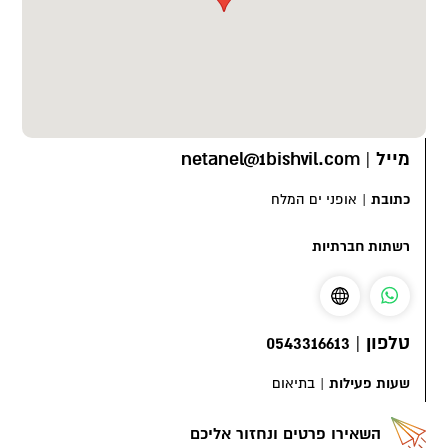
מייל
|
netanel@1bishvil.com
כתובת
|
אופני ים המלח
רשתות חברתיות
טלפון
|
0543316613
שעות פעילות
|
בתיאום
השאירו פרטים ונחזור אליכם