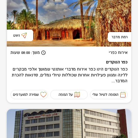
ניווט
רמת מדבר
אירוח כפרי
משך
: 08:00
שעות
כפר הנוקדים
כפר הנוקדים הינו כפר אירוח מדברי אותנטי שמושך אלפי מבקרים
ללינה ומגוון פעילויות אחרות שכוללות טיולי גמלים, סדנאות להכרת
המדבר...
הוספה לטיול שלי
על המפה
שמירה למועדפים