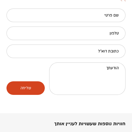
שם פרטי
טלפון
כתובת דוא"ל
הודעתך
שליחה
חוויות נוספות שעשויות לעניין אותך