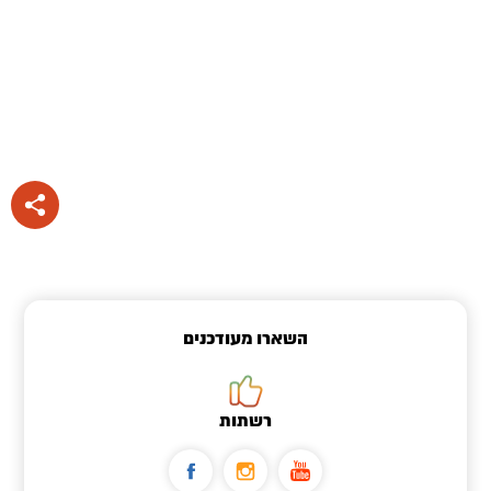
השארו מעודכנים
רשתות