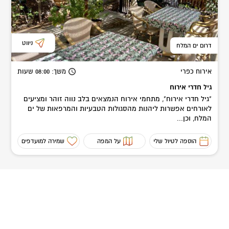
ניווט
דרום ים המלח
אירוח כפרי
משך
: 08:00
שעות
גיל חדרי אירוח
"גיל חדרי אירוח", מתחמי אירוח הנמצאים בלב נווה זוהר ומציעים
לאורחים אפשרות ליהנות מהסגולות הטבעיות והמרפאות של ים
המלח, וכן...
הוספה לטיול שלי
על המפה
שמירה למועדפים