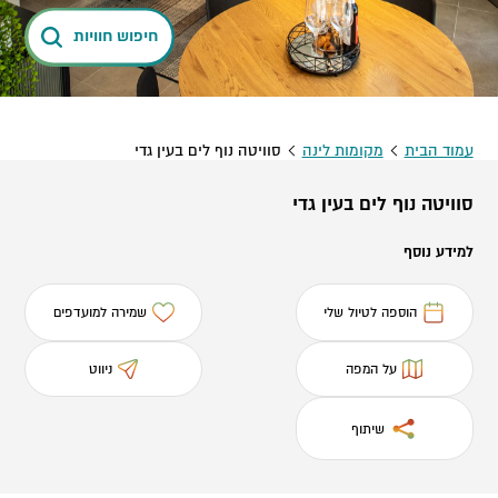
חיפוש חוויות
עמוד הבית
מקומות לינה
סוויטה נוף לים בעין גדי
סוויטה נוף לים בעין גדי
למידע נוסף
הוספה לטיול שלי
שמירה למועדפים
על המפה
ניווט
שיתוף