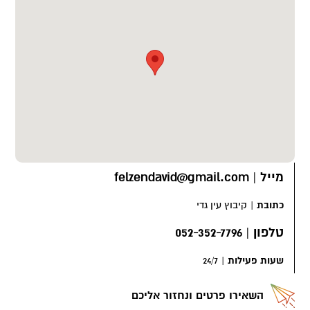
מייל
|
felzendavid@gmail.com
כתובת
|
קיבוץ עין גדי
טלפון
|
052-352-7796
שעות פעילות
|
24/7
השאירו פרטים ונחזור אליכם