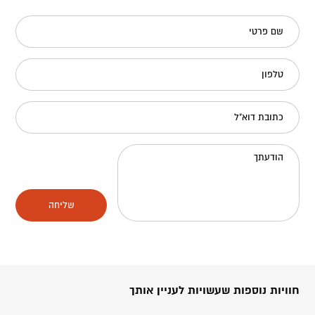
שם פרטי
טלפון
כתובת דוא"ל
הודעתך
שליחה
חוויות נוספות שעשויות לעניין אותך