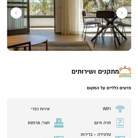
מתקנים ושירותים
פרטים כלליים על המקום
WIFI
אירוח כפרי
חניה חינם
חצר/ מרפסת
טלוויזיה – בדירות