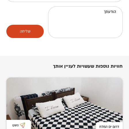
הודעתך
שליחה
חוויות נוספות שעשויות לעניין אותך
ניווט
דרום ים המלח