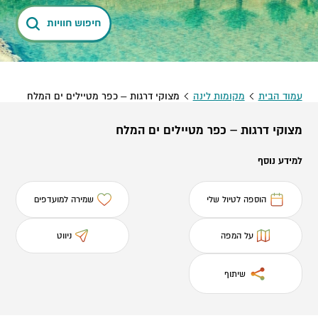
חיפוש חוויות
עמוד הבית
מקומות לינה
מצוקי דרגות – כפר מטיילים ים המלח
מצוקי דרגות – כפר מטיילים ים המלח
למידע נוסף
הוספה לטיול שלי
שמירה למועדפים
על המפה
ניווט
שיתוף