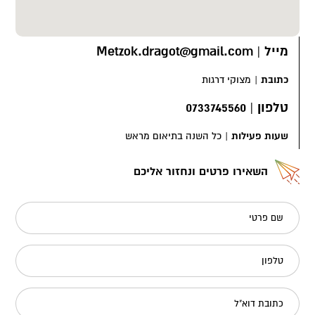
מייל
|
Metzok.dragot@gmail.com
כתובת
|
מצוקי דרגות
טלפון
|
0733745560
שעות פעילות
|
כל השנה בתיאום מראש
השאירו פרטים ונחזור אליכם
שם פרטי
טלפון
כתובת דוא"ל