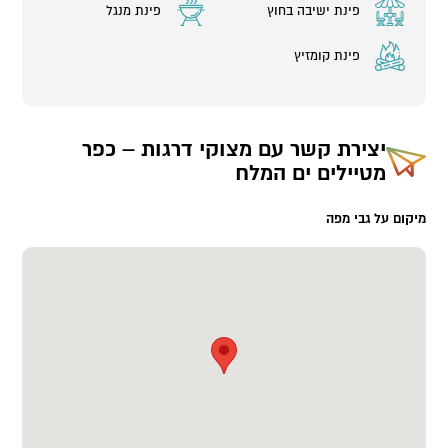
פינת ישיבה בחוץ
פינת מנגל
פינת קומזיץ
יצירת קשר עם
מצוקי דרגות – כפר
מטיילים ים המלח
מיקום על גבי מפה