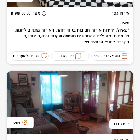
אירוח כפרי
משך
: 08:00
שעות
מאיה
"מאיה", יחידות אירוח חביבות בנווה זוהר. האירוח מתאים לזוגות,
משפחות ומטיילים המחפשים חופשה שקטה ורגועה יחד עם
הקרבה לחופי הרחצה של...
הוספה לטיול שלי
על המפה
שמירה למועדפים
ניווט
רמת מדבר