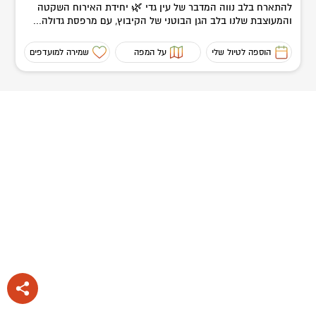
להתארח בלב נווה המדבר של עין גדי 🌿 יחידת האירוח השקטה
והמעוצבת שלנו בלב הגן הבוטני של הקיבוץ, עם מרפסת גדולה...
הוספה לטיול שלי
על המפה
שמירה למועדפים