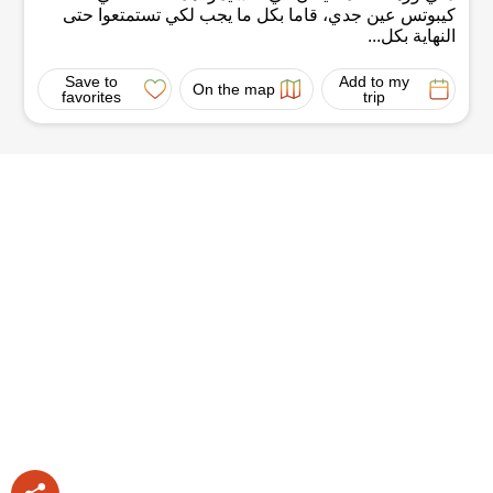
كيبوتس عين جدي، قاما بكل ما يجب لكي تستمتعوا حتى
النهاية بكل...
Save to
Add to my
On the map
favorites
trip