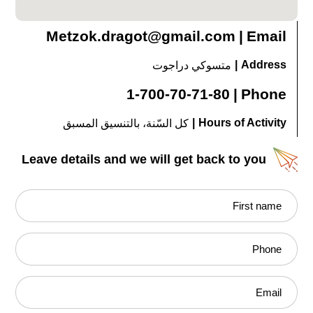
Metzok.dragot@gmail.com
|
Email
|
Address
متسوكي دراجوت
1-700-70-71-80
|
Phone
|
Hours of Activity
كل السّنة، بالتنسيق المسبق
Leave details and we will get back to you
First name
Phone
Email