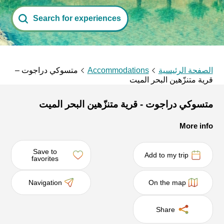
Search for experiences
الصفحة الرئيسية
Accommodations
متسوكي دراجوت –
قرية متنزّهين البحر الميت
متسوكي دراجوت - قرية متنزّهين البحر الميت
More info
Save to
Add to my trip
favorites
Navigation
On the map
Share