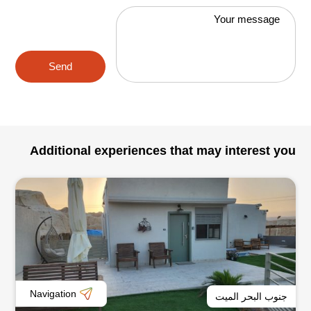
Your message
Send
Additional experiences that may interest you
Navigation
جنوب البحر الميت