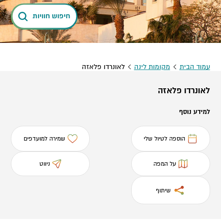
חיפוש חוויות
עמוד הבית
מקומות לינה
לאונרדו פלאזה
לאונרדו פלאזה
למידע נוסף
הוספה לטיול שלי
שמירה למועדפים
על המפה
ניווט
שיתוף