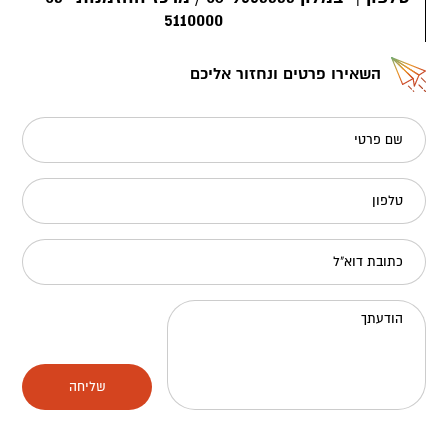
5110000
השאירו פרטים ונחזור אליכם
שם פרטי
טלפון
כתובת דוא"ל
הודעתך
שליחה