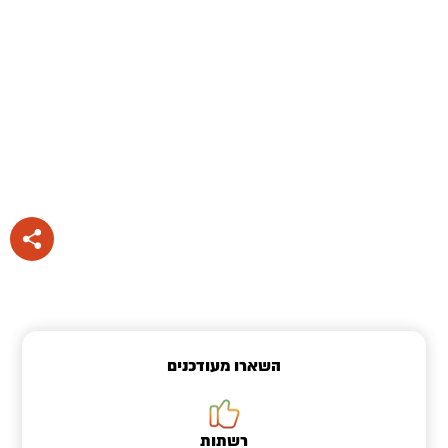
השארו מעודכנים
רשתות