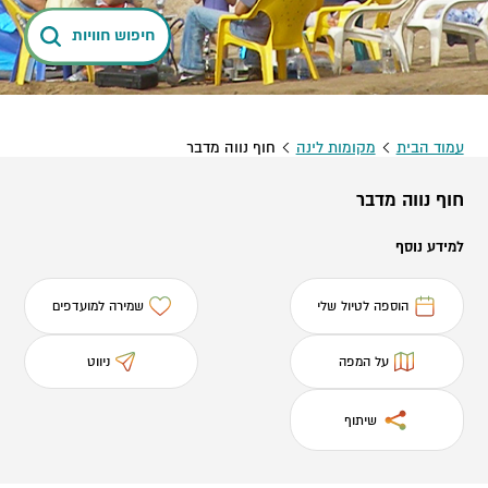
חיפוש חוויות
עמוד הבית
מקומות לינה
חוף נווה מדבר
חוף נווה מדבר
למידע נוסף
הוספה לטיול שלי
שמירה למועדפים
על המפה
ניווט
שיתוף