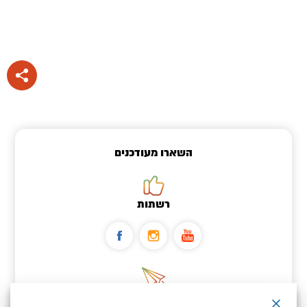
השארו מעודכנים
רשתות
ניוזלטר