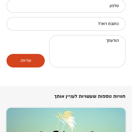
טלפון
כתובת דוא"ל
הודעתך
שליחה
חוויות נוספות שעשויות לעניין אותך