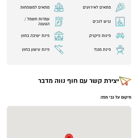
מתאים לאירועים
מתאים למשפחות
עמדות חשמל /
נגיש לנכים
הטענה
פינות פיקניק
פינת ישיבה בחוץ
פינת מנגל
פינת עישון בחוץ
יצירת קשר עם
חוף נווה מדבר
מיקום על גבי מפה