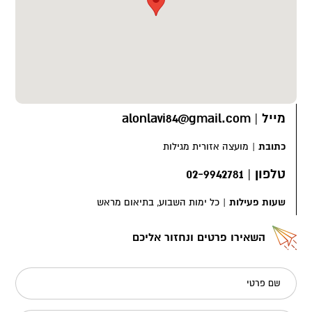
מייל
|
alonlavi84@gmail.com
כתובת
|
מועצה אזורית מגילות
טלפון
|
02-9942781
שעות פעילות
|
כל ימות השבוע, בתיאום מראש
השאירו פרטים ונחזור אליכם
שם פרטי