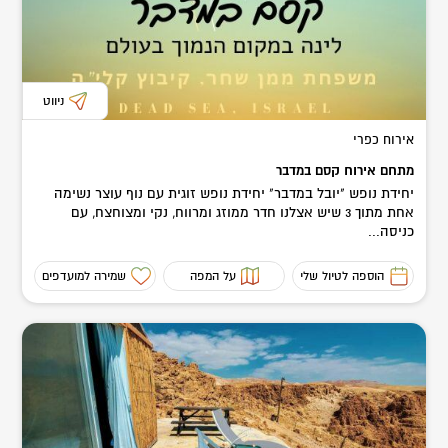
ניווט
אירוח כפרי
מתחם אירוח קסם במדבר
יחידת נופש "יובל במדבר" יחידת נופש זוגית עם נוף עוצר נשימה
אחת מתוך 3 שיש אצלנו חדר ממוזג ומרווח, נקי ומצוחצח, עם
כניסה...
הוספה לטיול שלי
על המפה
שמירה למועדפים