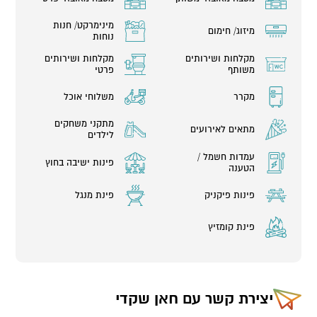
מינימרקט/ חנות
מיזוג/ חימום
נוחות
מקלחות ושירותים
מקלחות ושירותים
משותף
פרטי
מקרר
משלוחי אוכל
מתקני משחקים
מתאים לאירועים
לילדים
עמדות חשמל /
פינות ישיבה בחוץ
הטענה
פינות פיקניק
פינת מנגל
פינת קומזיץ
יצירת קשר עם
חאן שקדי