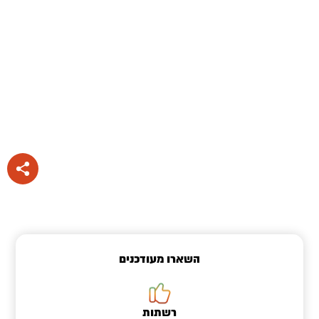
השארו מעודכנים
רשתות