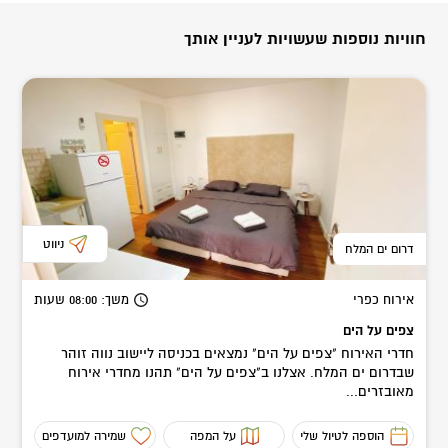
חוויות נוספות שעשויות לעניין אותך
ניווט
דרום ים המלח
אירוח כפרי
משך
: 08:00
שעות
צפים על הים
חדרי האירוח "צפים על הים" נמצאים בכניסה ליישוב נווה זוהר
שבדרום ים המלח. אצלנו ב"צפים על הים" תהנו מחדרי אירוח
מאובזרים...
הוספה לטיול שלי
על המפה
שמירה למועדפים