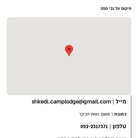
מיקום על גבי מפה
מייל
|
shkedi.camplodge@gmail.com
כתובת
|
מושב נאות הכיכר
טלפון
|
052-2317371