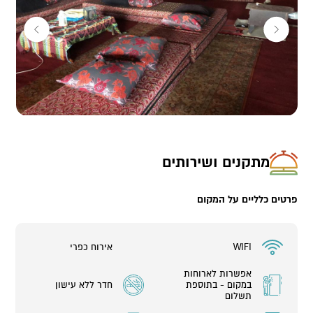
מתקנים ושירותים
פרטים כלליים על המקום
WIFI
אירוח כפרי
אפשרות לארוחות
במקום - בתוספת
חדר ללא עישון
תשלום