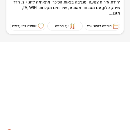
יחידת אירוח צנועה ומגניבה בנאות הכיכר. מתאימה לזוג + 2. חדר
שינה, סלון, עם מטבחון מאובזר, שירותים מקלחת, TV, WIFI,
מזגן,...
הוספה לטיול שלי
על המפה
שמירה למועדפים