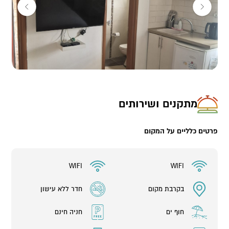
מתקנים ושירותים
פרטים כלליים על המקום
WIFI
WIFI
בקרבת מקום
חדר ללא עישון
חוף ים
חניה חינם