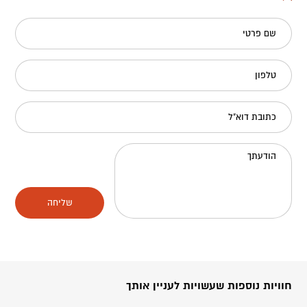
שם פרטי
טלפון
כתובת דוא"ל
הודעתך
שליחה
חוויות נוספות שעשויות לעניין אותך