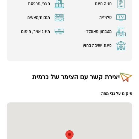
חניה חינם
חצר/ מרפסת
טלויזיה
מגבות/מצעים
מטבחון מאובזר
מיזוג אויר/ חימום
פינת ישיבה בחוץ
יצירת קשר עם
הצימר של כרמית
מיקום על גבי מפה