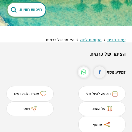
חיפוש חוויות
עמוד הבית
מקומות לינה
הצימר של כרמית
הצימר של כרמית
למידע נוסף
הוספה לטיול שלי
שמירה למועדפים
על המפה
ניווט
שיתוף