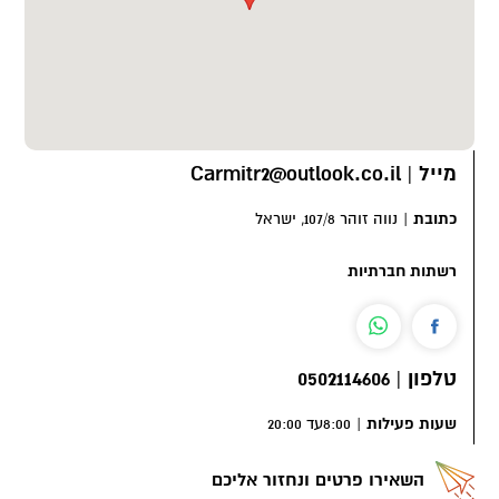
מייל
|
Carmitr2@outlook.co.il
כתובת
|
נווה זוהר 107/8, ישראל
רשתות חברתיות
טלפון
|
0502114606
שעות פעילות
|
8:00עד 20:00
השאירו פרטים ונחזור אליכם