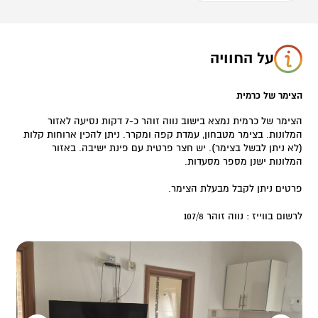
על החוויה
הצימר של כרמית
הצימר של כרמית נמצא בישוב נווה זוהר כ-7 דקות נסיעה לאזור
המלונות. בצימר מטבחון, עמדת קפה ומקרר. ניתן להכין ארוחות קלות
(לא ניתן לבשל בצימר). יש חצר פרטית עם פינת ישיבה. באזור
המלונות ישנן מספר מסעדות.
פרטים ניתן לקבל מבעלת הצימר.
לרשום בווייז : נווה זוהר 107/8