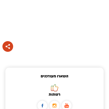
השארו מעודכנים
רשתות