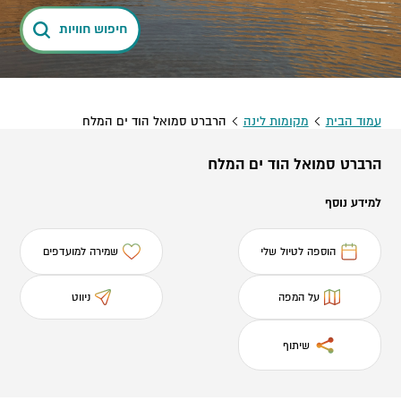
חיפוש חוויות
עמוד הבית
מקומות לינה
הרברט סמואל הוד ים המלח
הרברט סמואל הוד ים המלח
למידע נוסף
הוספה לטיול שלי
שמירה למועדפים
על המפה
ניווט
שיתוף