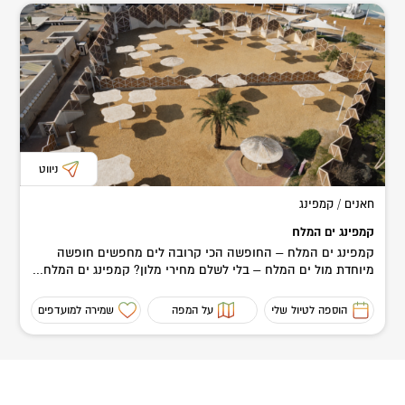
ניווט
חאנים / קמפינג
קמפינג ים המלח
קמפינג ים המלח – החופשה הכי קרובה לים מחפשים חופשה
מיוחדת מול ים המלח – בלי לשלם מחירי מלון? קמפינג ים המלח...
הוספה לטיול שלי
על המפה
שמירה למועדפים