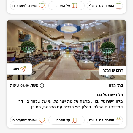
הוספה לטיול שלי
על המפה
שמירה למועדפים
ניווט
דרום ים המלח
בתי מלון
משך
: 08:00
שעות
מלון ישרוטל נבו
מלון "ישרוטל נבו" , מרשת מלונות ישרוטל, אי של שלווה בין הרי
המדבר וים המלח. במלון 296 חדרים עם מרפסת, מתוכן...
הוספה לטיול שלי
על המפה
שמירה למועדפים