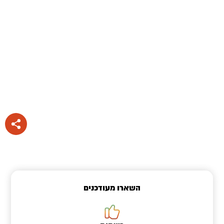
השארו מעודכנים