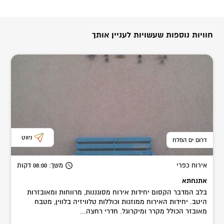
חוויות נוספות שעשויות לעניין אותך
ניווט
דרום ים המלח
אירוח כפרי
משך
: 08:00
דקות
אתנחתא
בלב המדבר הקסום יחידות אירוח מסוגננות, מרווחות ומאובזרות
היטב. יחידות האירוח ממוזגות וכוללות טלוויזיה בלווין, מטבח
מאובזר הכולל מקרר ומיקרוגל. חדרי רחצה...