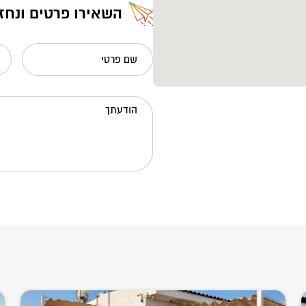
השאירו פרטים ונחז
שם פרטי
הודעתך