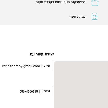
מינימרקט/ חנות נוחות בקרבת מקום
מכונת קפה
יצירת קשר עם
מייל
|
korinshome@gmail.com
טלפון
|
050-6800545