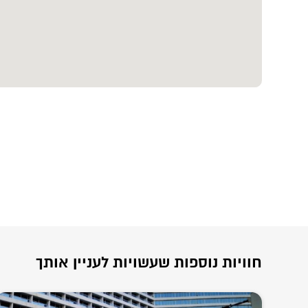
חוויות נוספות שעשויות לעניין אותך