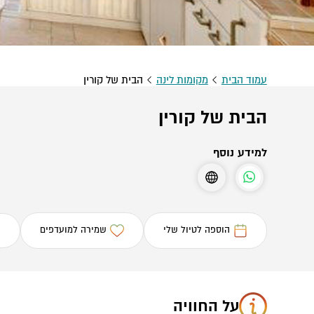
עמוד הבית
מקומות לינה
הבית של קורין
הבית של קורין
למידע נוסף
הוספה לטיול שלי
שמירה למועדפים
על החוויה