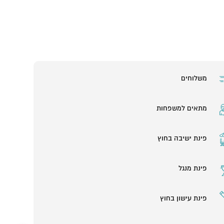
משלוחים
מתאים למשפחות
פינת ישיבה בחוץ
פינת מנגל
פינת עישון בחוץ