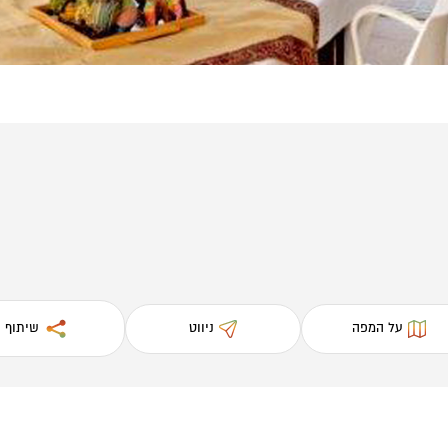
על המפה
ניווט
שיתוף