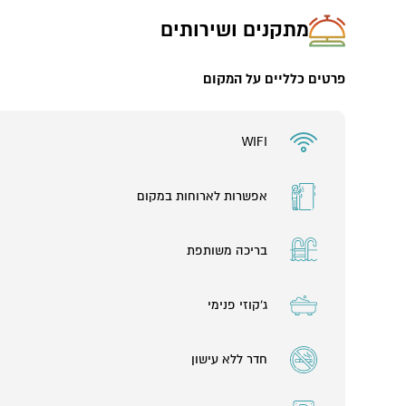
מתקנים ושירותים
פרטים כלליים על המקום
WIFI
אפשרות לארוחות במקום
בריכה משותפת
ג'קוזי פנימי
חדר ללא עישון