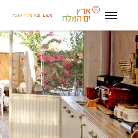
מקום יוצא מגדר הרגיל