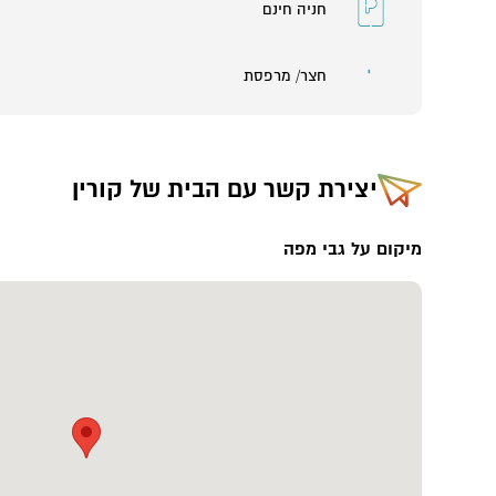
חניה חינם
חצר/ מרפסת
יצירת קשר עם
הבית של קורין
מיקום על גבי מפה