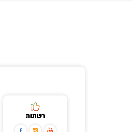
רשתות