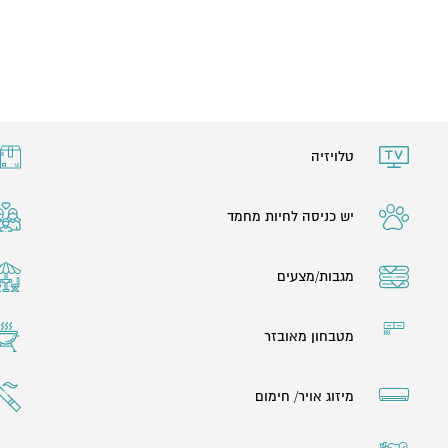
טלויזיה
יש כניסה לחיות מחמד
מגבות/מצעים
מטבחון מאובזר
מיזוג אויר/ חימום