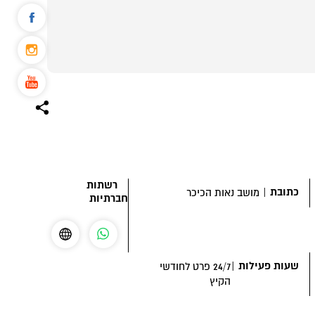
רשתות
כתובת
|
מושב נאות הכיכר
חברתיות
שעות פעילות
|
24/7 פרט לחודשי
הקיץ