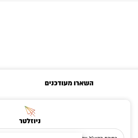
השארו מעודכנים
ניוזלטר