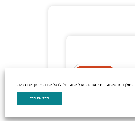
ה שלך.נניח שאתה בסדר עם זה, אבל אתה יכול לבטל את הסכמתך אם תרצה.
וקיז
של האתר.
קבל את הכל
על המפה