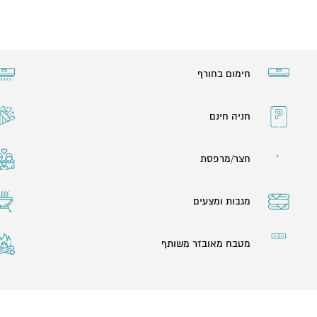
חימום בחורף
חניה חינם
חצר/מרפסת
מגבות ומצעים
מטבח מאובזר משותף