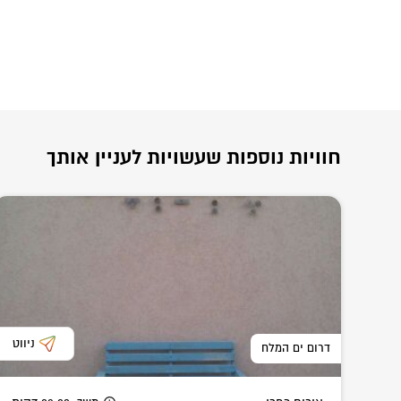
חוויות נוספות שעשויות לעניין אותך
ניווט
דרום ים המלח