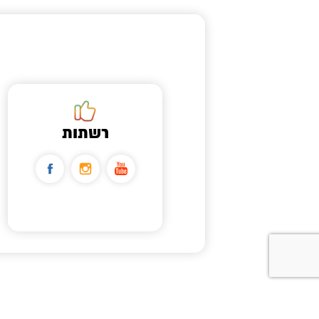
רשתות