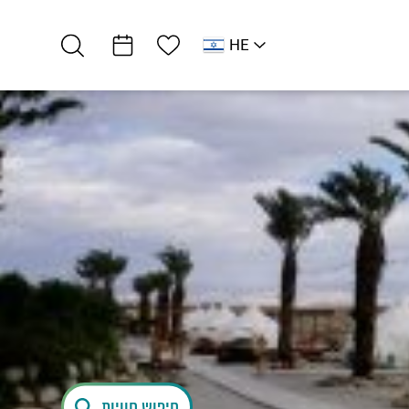
רשימת מועדפים
HE
EN
רמת מדבר
אירוח כפרי
כפר הנוקדים
חיפוש חוויות