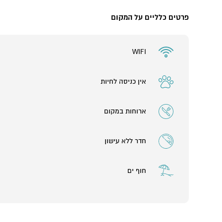
פרטים כלליים על המקום
WIFI
אין כניסה לחיות
ארוחות במקום
חדר ללא עישון
חוף ים