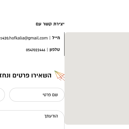
יצירת קשר עם
מייל
|
s420.hofkalia@gmail.com
טלפון
|
0547022446
השאירו פרטים ונחז
שם פרטי
הודעתך