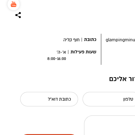
כתובת
|
glampingminu
חוף קליה
שעות פעילות
|
א'-ה'
8:00-16:00
ור אליכם
טלפון
כתובת דוא"ל