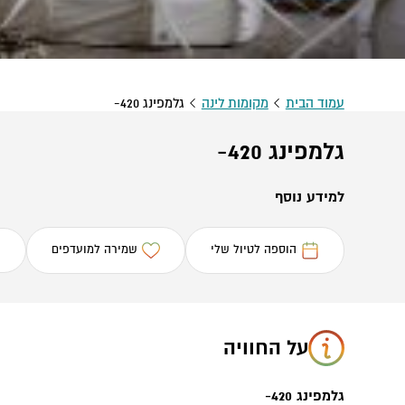
עמוד הבית
מקומות לינה
גלמפינג 420-
גלמפינג 420-
למידע נוסף
הוספה לטיול שלי
שמירה למועדפים
על החוויה
גלמפינג 420-