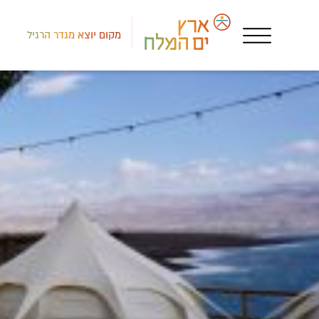
מקום יוצא מגדר הרגיל