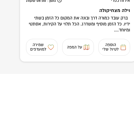
אירוח כפרי
משך
: 08:00
שעות
וילה מצחיקולה
ברק עובד כמורה דרך ובונה את המקום כל הזמן בשתי
ידיו. כל הזמן מוסיף ומשדרג. הכל תלוי על הקירות, אסתטי
ומיוחד....
הוספה
שמירה
על המפה
לטיול שלי
למועדפים