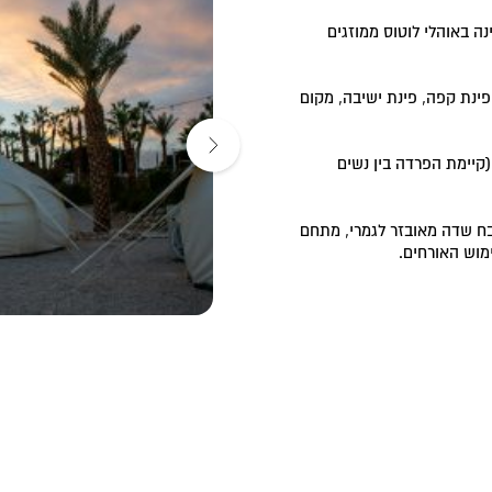
לינה באוהלי לוטוס ממוזגים
ן, פינת קפה, פינת ישיבה, מקום
(קיימת הפרדה בין נשים
ח שדה מאובזר לגמרי, מתחם
ימוש האורחים.
והלים.