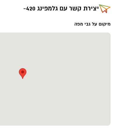
יצירת קשר עם
גלמפינג 420-
מיקום על גבי מפה