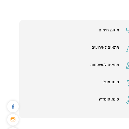
מיזוג/ חימום
מתאים לאירועים
מתאים למשפחות
פינת מנגל
פינת קומזיץ