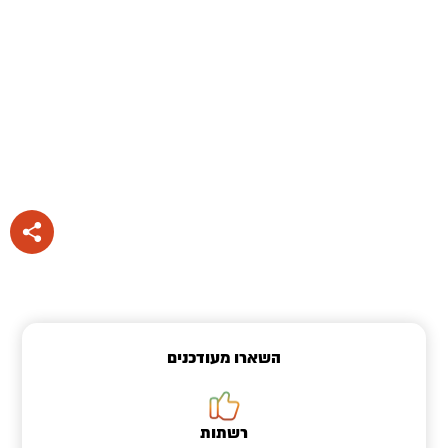
השארו מעודכנים
רשתות