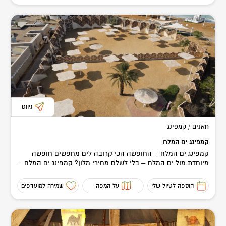
ניווט
חאנים / קמפינג
קמפינג ים המלח
קמפינג ים המלח – החופשה הכי קרובה לים מחפשים חופשה
מיוחדת מול ים המלח – בלי לשלם מחירי מלון? קמפינג ים המלח...
הוספה לטיול שלי
על המפה
שמירה למועדפים