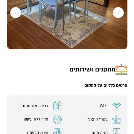
מתקנים ושירותים
פרטים כלליים על המקום
WIFI
בריכה משותפת
ג'קוזי חיצוני
חדר ללא עישון
חניה חינם
חצר/ מרפסת