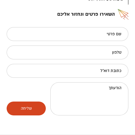
השאירו פרטים ונחזור אליכם
שם פרטי
טלפון
כתובת דוא"ל
הודעתך
שליחה