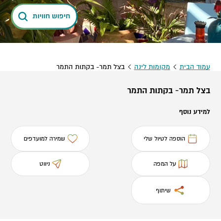
חיפוש חוויות
עמוד הבית
מקומות לינה
בצל תמר- בקתות התמר
בצל תמר- בקתות התמר
למידע נוסף
הוספה לטיול שלי
שמירה למועדפים
על המפה
ניווט
שיתוף