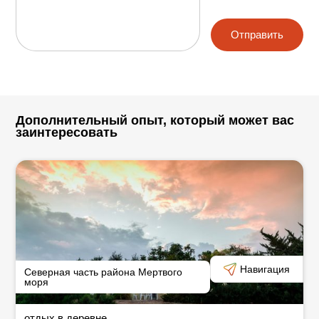
Отправить
Дополнительный опыт, который может вас
заинтересовать
Навигация
Северная часть района Мертвого
моря
отдых в деревне