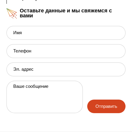
Оставьте данные и мы свяжемся с
вами
Имя
Телефон
Эл. адрес
Ваше сообщение
Отправить