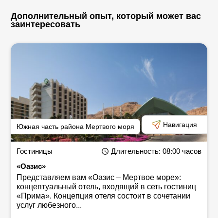
Дополнительный опыт, который может вас
заинтересовать
Навигация
Южная часть района Мертвого моря
Гостиницы
Длительность
: 08:00
часов
«Оазис»
Представляем вам «Оазис ‒ Мертвое море»:
концептуальный отель, входящий в сеть гостиниц
«Прима». Концепция отеля состоит в сочетании
услуг любезного...