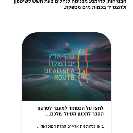
הבטיחות, להימנע מכניסה לנחלים בעת חשש לשיטפון
ולהצטייד בכמות מים מספקת.
לחצו על הכפתור למעבר לסרטון
הסבר לתכנון הטיול שלכם...
בואו לגלות את ארץ ים המלח המופלאה...