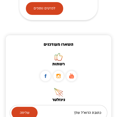
לפרטים נוספים
השארו מעודכנים
רשתות
ניוזלטר
כתובת הדוא"ל שלך