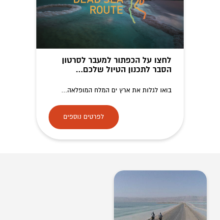
לחצו על הכפתור למעבר לסרטון
הסבר לתכנון הטיול שלכם...
בואו לגלות את ארץ ים המלח המופלאה...
לפרטים נוספים