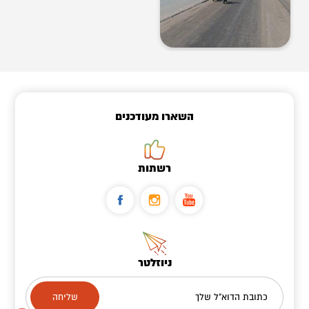
השארו מעודכנים
רשתות
ניוזלטר
כתובת הדוא"ל שלך