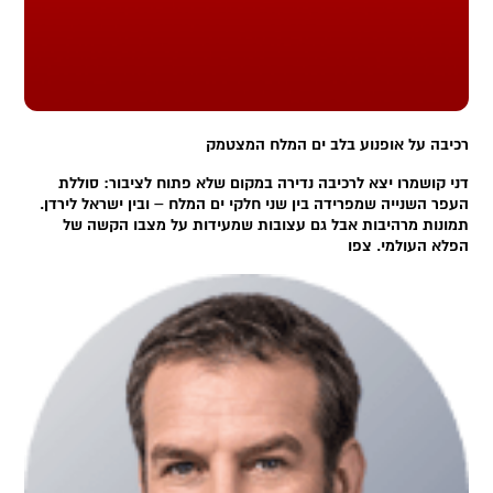
רכיבה על אופנוע בלב ים המלח המצטמק
דני קושמרו יצא לרכיבה נדירה במקום שלא פתוח לציבור: סוללת
העפר השנייה שמפרידה בין שני חלקי ים המלח – ובין ישראל לירדן.
תמונות מרהיבות אבל גם עצובות שמעידות על מצבו הקשה של
הפלא העולמי. צפו