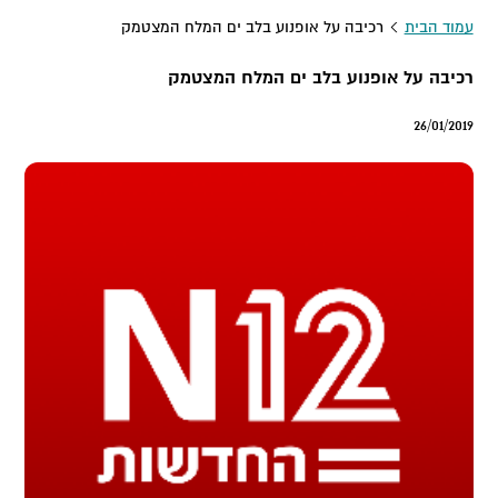
עמוד הבית
רכיבה על אופנוע בלב ים המלח המצטמק
רכיבה על אופנוע בלב ים המלח המצטמק
26/01/2019