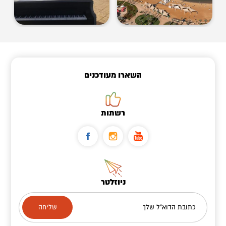
השארו מעודכנים
רשתות
ניוזלטר
כתובת הדוא"ל שלך