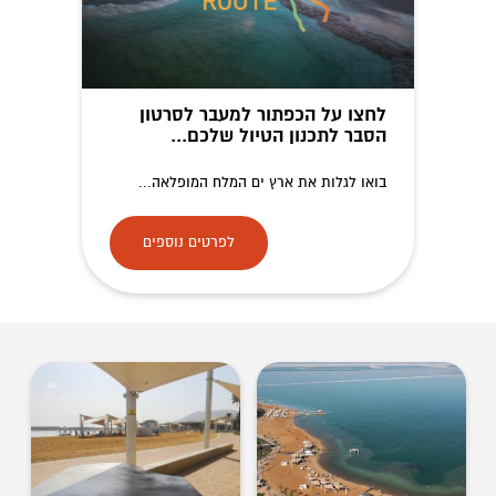
לחצו על הכפתור למעבר לסרטון
הסבר לתכנון הטיול שלכם...
בואו לגלות את ארץ ים המלח המופלאה...
לפרטים נוספים