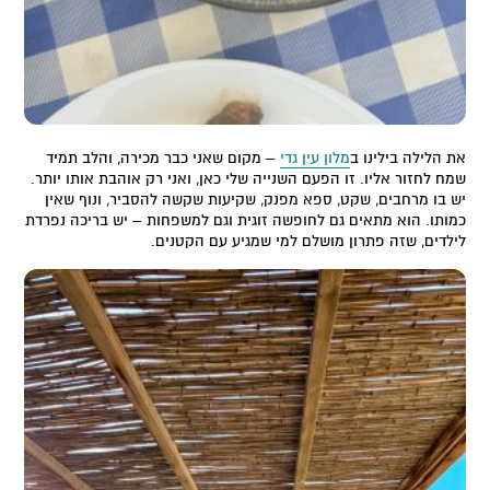
את הלילה בילינו ב
מלון עין גדי
– מקום שאני כבר מכירה, והלב תמיד
שמח לחזור אליו. זו הפעם השנייה שלי כאן, ואני רק אוהבת אותו יותר.
יש בו מרחבים, שקט, ספא מפנק, שקיעות שקשה להסביר, ונוף שאין
כמותו. הוא מתאים גם לחופשה זוגית וגם למשפחות – יש בריכה נפרדת
לילדים, שזה פתרון מושלם למי שמגיע עם הקטנים.