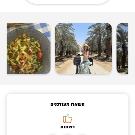
השארו מעודכנים
רשתות