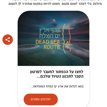
גדולות, בלי למהר לשום מקום. פשוט להיות במקום שמזכיר לך לנשום.
לחצו על הכפתור למעבר לסרטון
הסבר לתכנון הטיול שלכם...
בואו לגלות את ארץ ים המלח המופלאה...
לפרטים נוספים