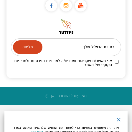
ניוזלטר
כתובת הדוא"ל שלך
אני מאשר/ת שקראתי ומסכים/ה
למדיניות הפרטיות ולמדיניות
הקוקיז
של האתר.
בעל עסק? התחבר כאן
אתר זה משתמש בעוגיות כדי לשפר את החוויה שלך.נניח שאתה בסדר