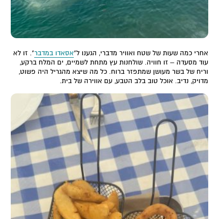
אחרי כמה שעות של שטח ואוויר מדברי, הגענו ל"
אסאדו במדבר
". זו לא
עוד מסעדה – זו חוויה. שולחנות עץ מתחת לשמיים, ים המלח ברקע,
וריח של בשר מעושן שמתפזר ברוח. כל מה שיצא מהגריל היה פשוט,
מדויק, נדיב. אוכל טוב בלב הטבע, עם אווירה של בית.