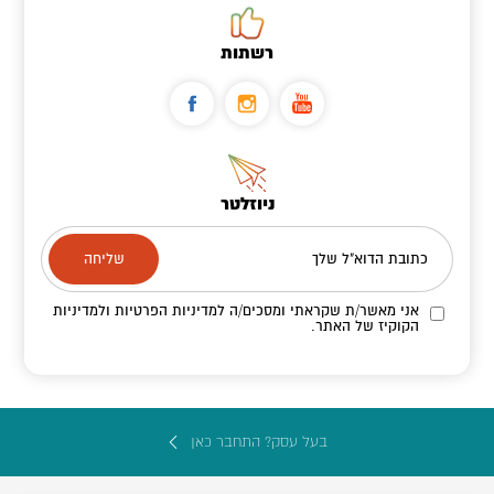
רשתות
ניוזלטר
כתובת הדוא"ל שלך
אני מאשר/ת שקראתי ומסכים/ה
למדיניות הפרטיות ולמדיניות
הקוקיז
של האתר.
בעל עסק? התחבר כאן