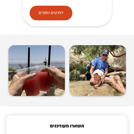
לפרטים נוספים
השארו מעודכנים