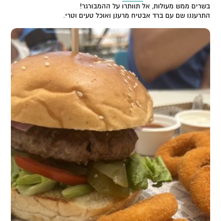
בשרים ממש מעולות, אל תוותרו על ההמבורגר!
התרעננו שם עם ברד אבטיח מרענן ואוכל טעים וטרי.