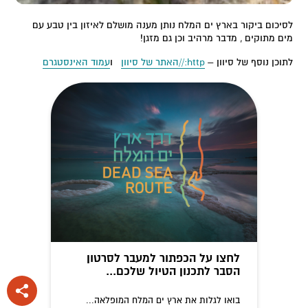
לסיכום ביקור בארץ ים המלח נותן מענה מושלם לאיזון בין טבע עם
מים מתוקים , מדבר מרהיב וכן גם מזגן!
לתוכן נוסף של סיוון –
http://האתר של סיוון
ו
עמוד האינסטגרם
לחצו על הכפתור למעבר לסרטון
הסבר לתכנון הטיול שלכם...
בואו לגלות את ארץ ים המלח המופלאה...