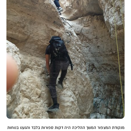
מנקודת המצפור המשך ההליכה היה דקות ספורות בלבד והגענו בנוחות