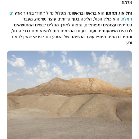
אלמוג.
נחל אוג תחתון
הוא בראש ובראשונה מסלול טיול ייחודי באזור ארץ
ים
המלח
, הוא כולל הכול, הליכה בנוף קדומים עוצר נשימה, מעבר
בנקיקים עצומים ומפותלים, טיפוס לאורך מפלים יבשים המתנשאים
לגבהים משמעותיים ועוד. בעונת הגשמים ניתן למצוא מים בגבי הנחל,
ותמיד נדהמים מיופיו עוצר הנשימה של הטבע בנוף פראי שאין לו אח
ורע.