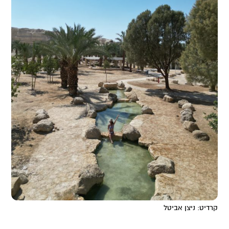
קרדיט: ניצן אביטל