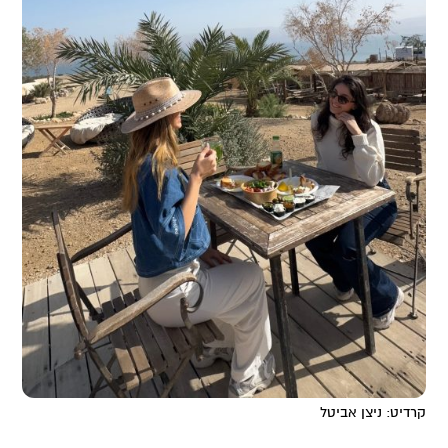
קרדיט: ניצן אביטל