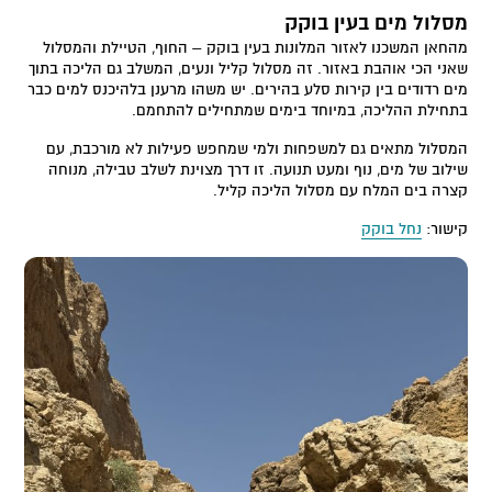
מסלול מים בעין בוקק
מהחאן המשכנו לאזור המלונות בעין בוקק – החוף, הטיילת והמסלול
שאני הכי אוהבת באזור. זה מסלול קליל ונעים, המשלב גם הליכה בתוך
מים רדודים בין קירות סלע בהירים. יש משהו מרענן בלהיכנס למים כבר
בתחילת ההליכה, במיוחד בימים שמתחילים להתחמם.
המסלול מתאים גם למשפחות ולמי שמחפש פעילות לא מורכבת, עם
שילוב של מים, נוף ומעט תנועה. זו דרך מצוינת לשלב טבילה, מנוחה
קצרה בים המלח עם מסלול הליכה קליל.
קישור:
נחל בוקק