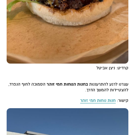
קרדיט: ניצן אביטל
עצרנו לרגע להתרעננות
בחנות הנוחות חמי זוהר
הסמוכה לחוף הנפרד,
להצטיידות להמשך הדרך.
קישור:
חנות נוחות חמי זוהר