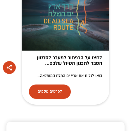
לחצו על הכפתור למעבר לסרטון
הסבר לתכנון הטיול שלכם...
בואו לגלות את ארץ ים המלח המופלאה...
לפרטים נוספים