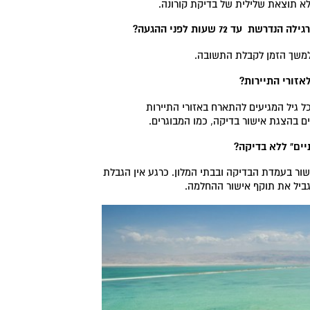
ללא תוצאת שלילית של בדיקת קורונה.
רגילה הנדרשת
עד 72 שעות לפני ההגעה
?
 למשך הזמן לקבלת התשובה.
אזורי התיירות
?
כל גיל המגיעים להתארח באזורי התיירות
בים בהצגת אישור בדיקה, כמו המבוגרים.
יים" ללא בדיקה
?
שור בעמדת הבדיקה ובבתי המלון. כרגע אין הגבלת
גביל את תוקף אישור ההחלמה.