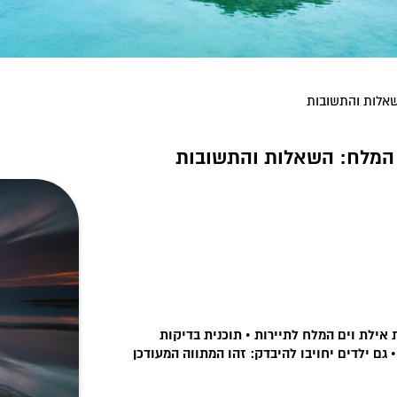
השאלות והתשובות
ים המלח: השאלות והתשובות
אילת וים המלח לתיירות • תוכנית בדיקות
 גם ילדים יחויבו להיבדק: זהו המתווה המעודכן