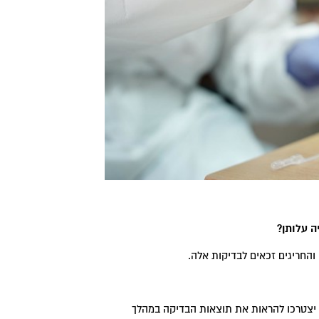
ה עלותן
?
והחריגים זכאים לבדיקות אלה.
ת יצטרכו להראות את תוצאות הבדיקה במהלך