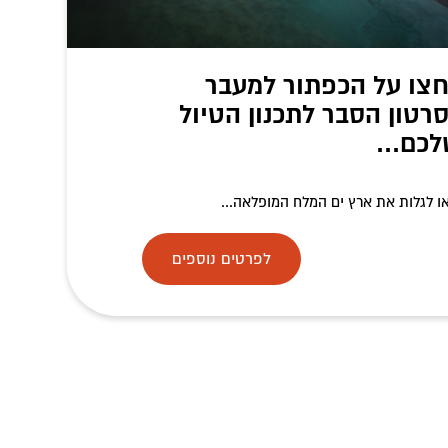
צו על הכפתור למעבר
רטון הסבר לתכנון הטיול
כם...
ו לגלות את ארץ ים המלח המופלאה...
לפרטים נוספים