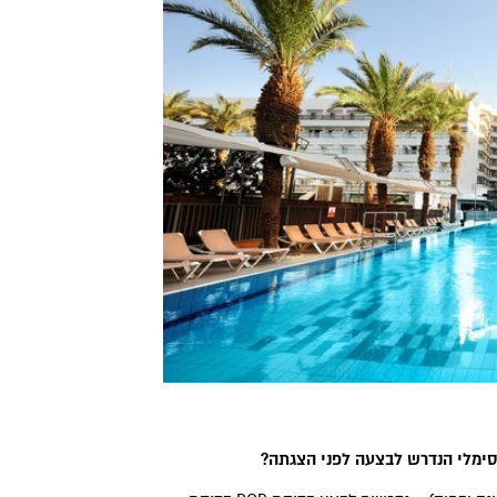
סימלי הנדרש לבצעה לפני הצגתה
?