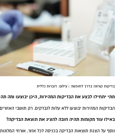
בדיקות קורונה בדרך לחופשה | צילום: דוברות כללית
מתי יתחילו לבצע את הבדיקות המהירות, היכן יבוצעו ומה תהי
הבדיקות המהירות יבוצעו ללא עלות לנבדקים. רק תושבי האזורים 
באילו עוד מקומות תהיה חובה להציג את תוצאת הבדיקה
?
נוסף על הצגת תוצאות הבדיקה בכניסה לכל אזור, אורחי המלונו