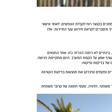
חכים בקוצר רוח לקבלת הנופשים, לאחר אישור
ך והסברים לקראת חידוש ענף התיירות: אלו
, בינתיים לא ניתנה הכרזה כזו. אחד התנאים
עורף אמון על הקמת המערך. היום מתקיימת פגישה
 של בדיקות ופיקוח:
טרים ופקחים שיבדקו את תוצאות בדיקות הקורונה
יך משפטי, הלוויה, טקסי חתונה של קרובי משפחה