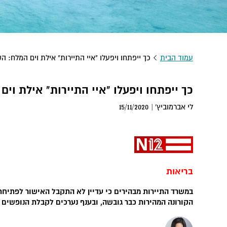
עמוד הבית
כך ייפתחו ויפעלו "איי התיירות" אילת וים המלח: 
כך ייפתחו ויפעלו "איי התיירות" אילת ו
לי אברמוביץ' |
15/11/2020
בריאות
במשרד התיירות מבהירים כי עדיין לא התקבל האישור לפתיחת 
הקורונה המהירות כבר גובשה, ובענף נערכים לקבלת הנופשים •