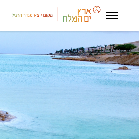
מקום יוצא מגדר הרגיל