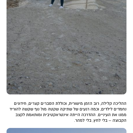
ההליכה קלילה, רוב הזמן מישורית, וכוללת הסברים קצרים, חידונים
נחמדים לילדים, וכמה רגעים של שתיקה שקטה מול נוף שקשה להוריד
ממנו את העיניים. ההדרכה הייתה אינטראקטיבית ומותאמת לקצב
הקבוצה – בלי לחץ, בלי למהר.