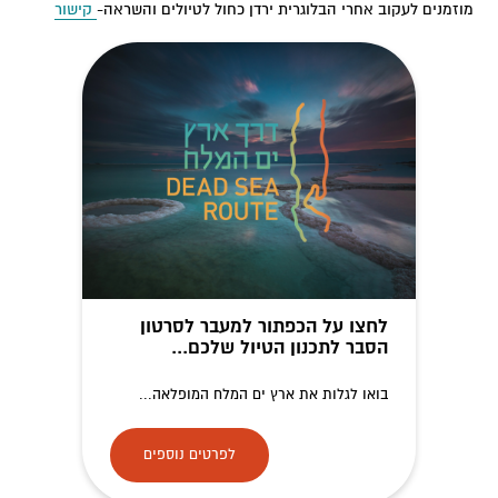
מוזמנים לעקוב אחרי הבלוגרית ירדן כחול לטיולים והשראה-
קישור
לחצו על הכפתור למעבר לסרטון
הסבר לתכנון הטיול שלכם...
בואו לגלות את ארץ ים המלח המופלאה...
לפרטים נוספים