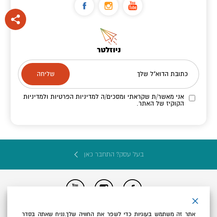
ניוזלטר
כתובת הדוא"ל שלך
אני מאשר/ת שקראתי ומסכים/ה
למדיניות הפרטיות ולמדיניות
הקוקיז
של האתר.
בעל עסק? התחבר כאן
הצהרת נגישות
תקנון, תנאי שימוש ומדיניות פרטיות
הגדרות פרטיות
אתר זה משתמש בעוגיות כדי לשפר את החוויה שלך.נניח שאתה בסדר