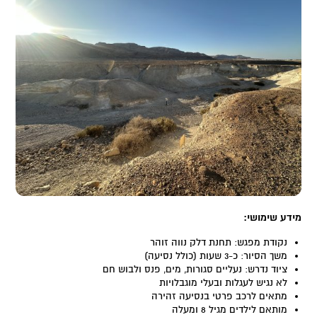
מידע שימושי
:
נקודת מפגש: תחנת דלק נווה זוהר
משך הסיור: כ-3 שעות (כולל נסיעה)
ציוד נדרש: נעליים סגורות, מים, פנס ולבוש חם
לא נגיש לעגלות ובעלי מוגבלויות
מתאים לרכב פרטי בנסיעה זהירה
מותאם לילדים מגיל 8 ומעלה