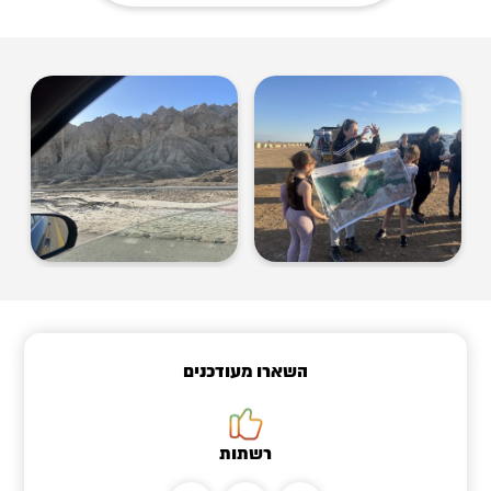
השארו מעודכנים
רשתות