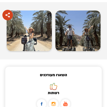
השארו מעודכנים
רשתות