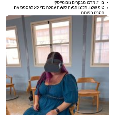
בוויז: מרכז מבקרים נובומייסקי
טיפ שלנו: תכננו הגעה לשעה עגולה כדי לא לפספס את
הסרט הפותח