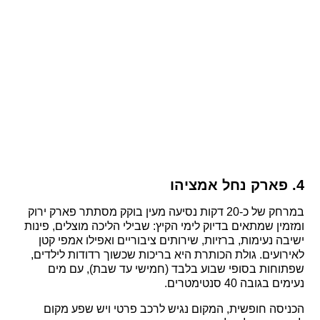
4. פארק נחל אמציהו
במרחק של כ-20 דקות נסיעה מעין בוקק מסתתר פארק ירוק
ומזמין שמתאים בדיוק לימי הקיץ: שבילי הליכה מוצלים, פינות
ישיבה נעימות, ברזיות, שירותים ציבוריים ואפילו אמפי קטן
לאירועים. גולת הכותרת היא בריכות שכשוך רדודות לילדים,
שפתוחות בסופי שבוע בלבד (חמישי עד שבת), עם מים
נעימים בגובה 40 סנטימטרים.
הכניסה חופשית, המקום נגיש לרכב פרטי ויש שפע מקום