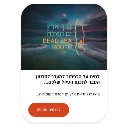
לחצו על הכפתור למעבר לסרטון
הסבר לתכנון הטיול שלכם...
בואו לגלות את ארץ ים המלח המופלאה...
לפרטים נוספים