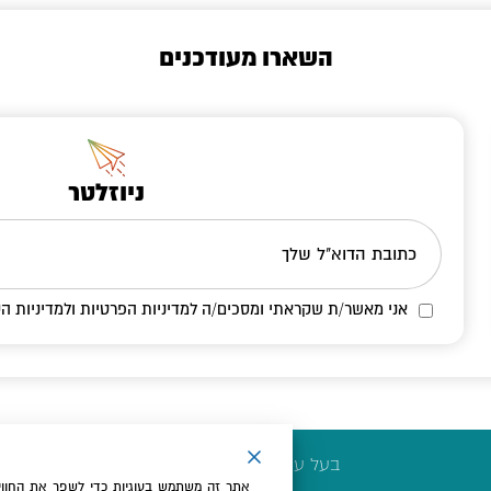
השארו מעודכנים
ניוזלטר
כתובת הדוא"ל שלך
אני מאשר/ת שקראתי ומסכים/ה
למדיניות הפרטיות ולמדיניות הק
בעל עסק? התחבר כאן
אתר זה משתמש בעוגיות כדי לשפר את החווי