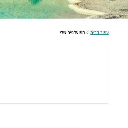
עמוד הבית
המועדפים שלי