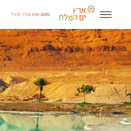
מקום יוצא מגדר הרגיל