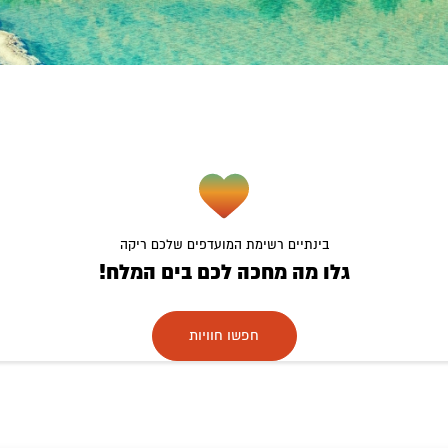
בינתיים רשימת המועדפים שלכם ריקה
גלו מה מחכה לכם בים המלח!
חפשו חוויות