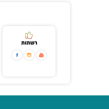
רשתות