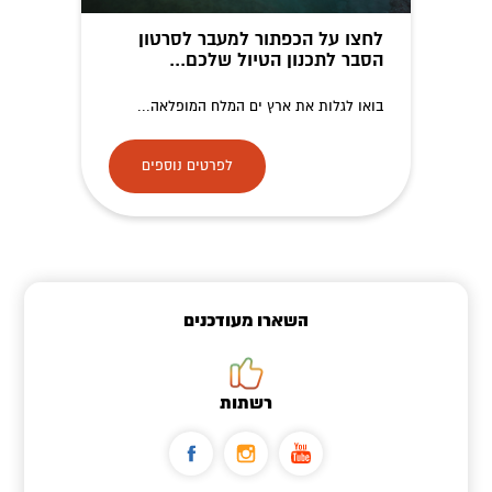
לחצו על הכפתור למעבר לסרטון
הסבר לתכנון הטיול שלכם...
בואו לגלות את ארץ ים המלח המופלאה...
לפרטים נוספים
השארו מעודכנים
רשתות