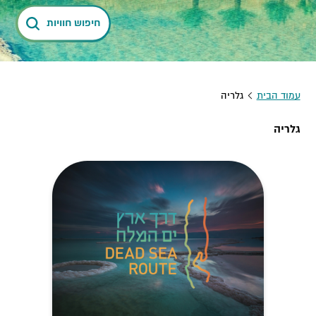
חיפוש חוויות
עמוד הבית
גלריה
גלריה