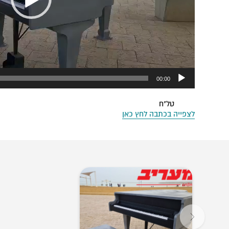
00:00
טל"ח
לצפייה בכתבה לחץ כאן