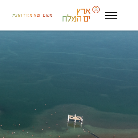
מקום יוצא מגדר הרגיל