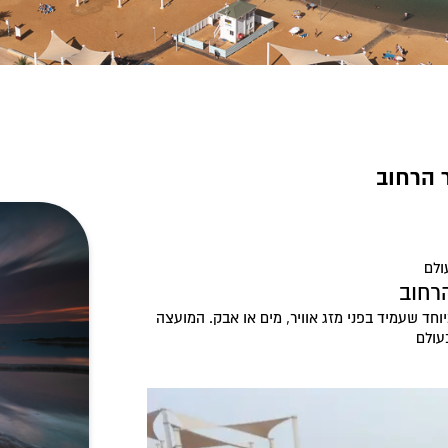
 הרחוב
רחוב
וחד שעמיד בפני מזג אוויר, מים או אבק. המועצה
עולם