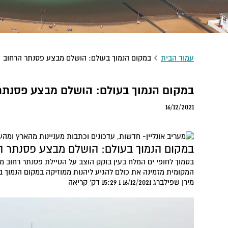
עמוד הבית
במקום הנמוך בעולם: הושלם מבצע פסנתר הרחוב
במקום הנמוך בעולם: הושלם מבצע פסנתר
16/12/2021
במקום הנמוך בעולם: הושלם מבצע פסנתר ה
בסמוך לחופי ים המלח בעין בוקק הוצב על הטיילת פסנתר רחוב מי
המקומית מזמינה את כולם להגיע ליהנות ממוזיקה במקום הנמוך ב
מירן שפילברג
16/12/2021 15:29
1 דק' קריאה