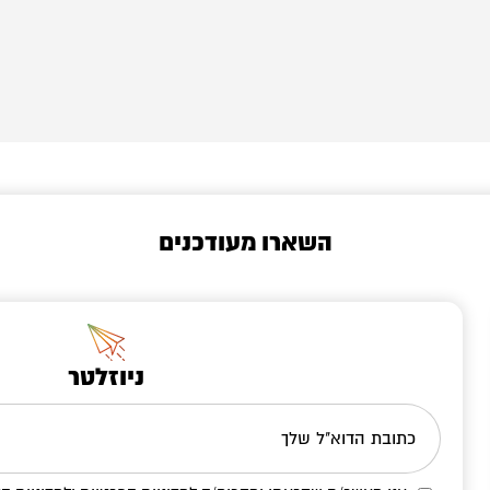
השארו מעודכנים
ניוזלטר
כתובת הדוא"ל שלך