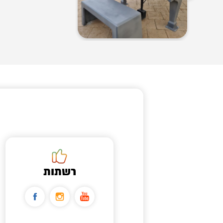
רשתות