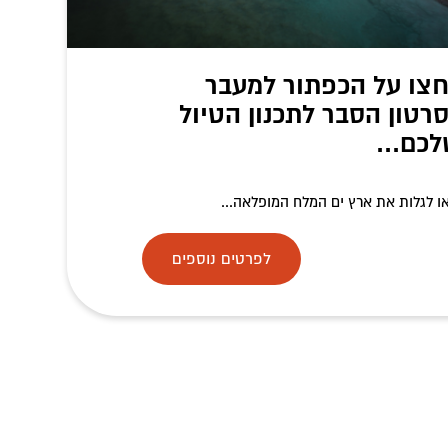
צו על הכפתור למעבר
רטון הסבר לתכנון הטיול
כם...
ו לגלות את ארץ ים המלח המופלאה...
לפרטים נוספים