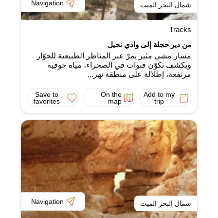
Navigation
شمال البحر الميت
Tracks
من دير حجلة إلى وادي نحيل
مسار مشي مثير يمرّ عبر المناظر الطبيعية للحوّار
ويكشف تكوّن قنوات في الصحراء، مياه جوفية
مرتفعة، إطلالة على منطقة نهر...
Save to
On the
Add to my
favorites
map
trip
Navigation
شمال البحر الميت