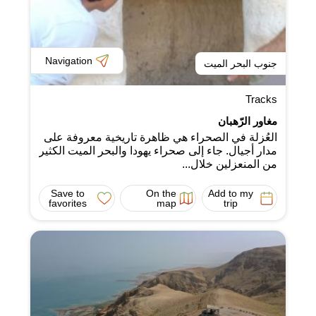
Navigation
جنوب البحر الميت
Tracks
مغاور الرّهبان
العُزلة في الصحراء هي ظاهرة تاريخية معروفة على
مدار أجيال. جاء إلى صحراء يهودا والبحر الميت الكثير
من المنعزلين خلال...
Save to
On the
Add to my
favorites
map
trip