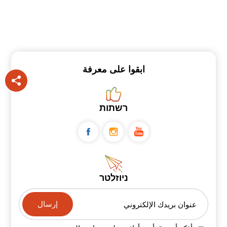
ابقوا على معرفة
רשתות
ניוזלטר
عنوان بريدك الإلكتروني