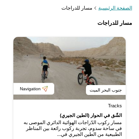
الصفحة الرئيسية
مسار للدراجات
مسار للدراجات
Navigation
جنوب البحر الميت
Tracks
الشّق في الحوار (الطين الجيري)
مسار ركوب الدّراجات الهوائية الدائري الموصى به
في ساحة سدوم، تجربة ركوب رائعة بين المناظر
الطبيعية من الطين الجيري في...