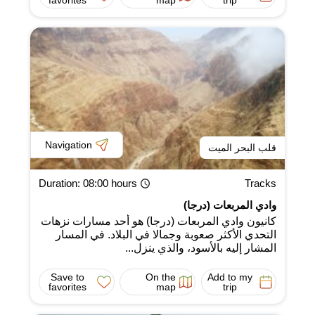
Navigation
قلب البحر الميت
Duration
: 08:00 hours
Tracks
وادي المربعات (درجا)
كانيون وادي المربعات (درجا) هو أحد مسارات نزهات
التحدي الأكثر صعوبة وجمالا في البلاد. في المسار
المشار إليه بالأسود، والذي ينزل...
Save to
On the
Add to my
favorites
map
trip