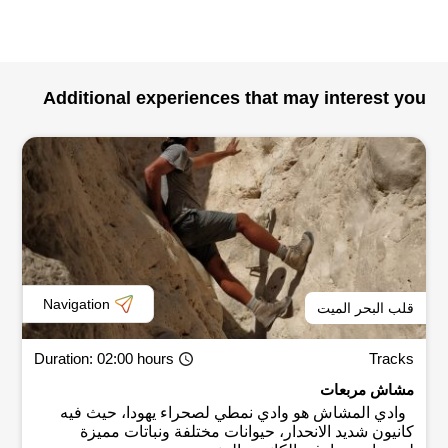
Additional experiences that may interest you
Navigation
قلب البحر الميت
Duration
: 02:00 hours
Tracks
مشاش مربعات
وادي المشاش هو وادي نمطي لصحراء يهودا، حيث فيه
كانيون شديد الانحدار، حيوانات مختلفة ونباتات مميزة