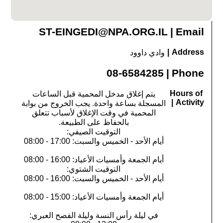
ST-EINGEDI@NPA.ORG.IL
|
Email
|
Address
وادي داوود
‎08-6584285
|
Phone
Hours of
يتم إغلاق مدخل المحمية قبل الساعات
|
Activity
المسجلة بساعة واحدة. يجب الخروج من بوابة
المحمية في وقت الإغلاق لأسباب تتعلق
بالحفاظ على الطبيعة.
التوقيت الصيفي:
أيام الأحد - الخميس والسبت: 17:00 - 08:00
أيام الجمعة وأمسيات الأعياد: 16:00 - 08:00
التوقيت الشتوي:
أيام الأحد - الخميس والسبت: 16:00 - 08:00
أيام الجمعة وأمسيات الأعياد: 15:00 - 08:00
في ليلة رأس النسة وليلة الفصح العبري: