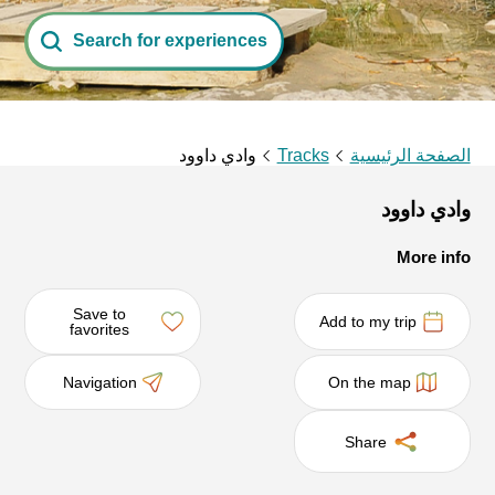
Search for experiences
الصفحة الرئيسية
Tracks
وادي داوود
وادي داوود
More info
Save to
Add to my trip
favorites
Navigation
On the map
Share