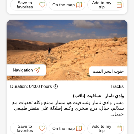
Save to
Add to my
On the map
favorites
trip
Navigation
جنوب البحر الميت
Duration
: 04:00 hours
Tracks
وادي تامار - تسافيت (ناقب)
مسار وادي تامار وتسافيت هو مسار ممتع وكله تحديات مع
سلالم، حبال، درج صخري وكبعا إطلالة على منظر طبيعي
جميل...
Save to
Add to my
On the map
favorites
trip