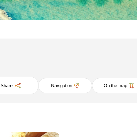
Share
Navigation
On the map