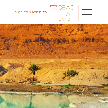
מקום יוצא מגדר הרגיל