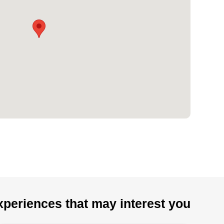
xperiences that may interest you