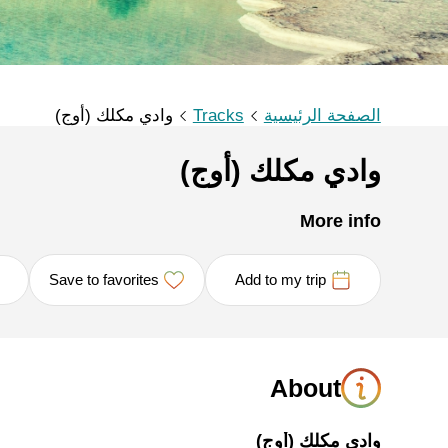
الصفحة الرئيسية
Tracks
وادي مكلك (أوج)
وادي مكلك (أوج)
More info
Save to favorites
Add to my trip
About
وادي مكلك (أوج)