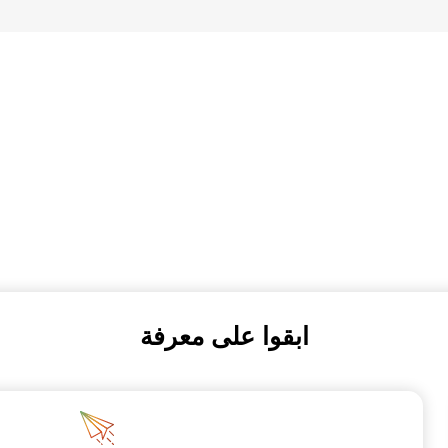
ابقوا على معرفة