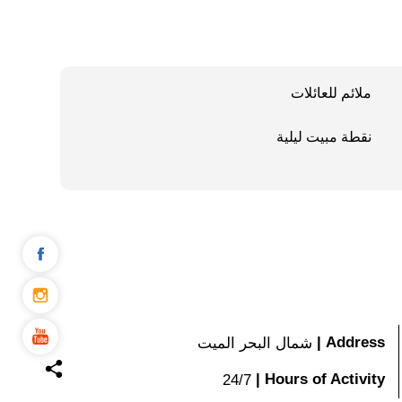
ملائم للعائلات
نقطة مبيت ليلية
|
Address
شمال البحر الميت
|
Hours of Activity
24/7