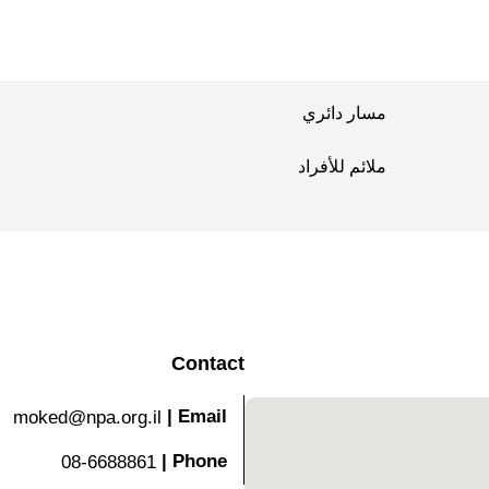
مسار دائري
ملائم للأفراد
Contact
|
Email
moked@npa.org.il
|
Phone
08-6688861