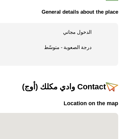
مسؤولة عن النتائج.
General details about the place
الدخول مجاني
درجة الصعوبة - متوسّط
Contact
وادي مكلك (أوج)
Location on the map