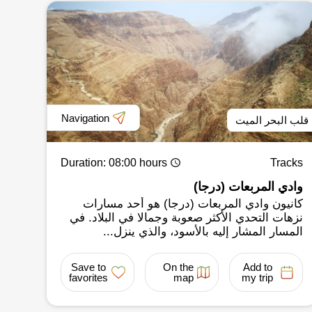
Navigation
قلب البحر الميت
Duration
: 08:00 hours
Tracks
وادي المربعات (درجا)
كانيون وادي المربعات (درجا) هو أحد مسارات
نزهات التحدي الأكثر صعوبة وجمالا في البلاد. في
المسار المشار إليه بالأسود، والذي ينزل...
Save to
On the
Add to
favorites
map
my trip