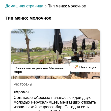
Домашняя страница
Тип меню: молочное
Тип меню: молочное
Навигация
Южная часть района Мертвого
моря
Рестораны
«Арома»
Сеть кафе «Арома» началась с идеи двух
молодых иерусалимцев, мечтавших открыть
израильский эспрессо-бар. Сегодня сеть