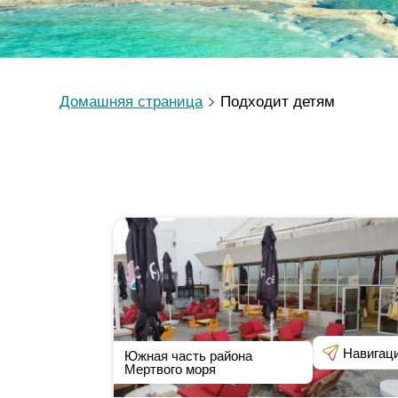
Домашняя страница
Подходит детям
Навигац
Южная часть района
Мертвого моря