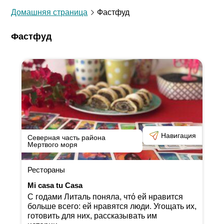
Домашняя страница
Фастфуд
Фастфуд
Навигация
Северная часть района
Мертвого моря
Рестораны
Mi casa tu Casa
С годами Литаль поняла, чтό ей нравится
больше всего: ей нравятся люди. Угощать их,
готовить для них, рассказывать им