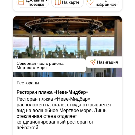
На карте
поездке
избранное
Навигация
Северная часть района
Мертвого моря
Рестораны
Ресторан пляжа «Неве-Мидбар»
Ресторан пляжа «Неве-Мидбар»
расположен на скале, откуда открывается
вид на волшебное Мертвое море. Лишь
стеклянная стена отделяет
кондиционированный ресторан от
пейзажей...