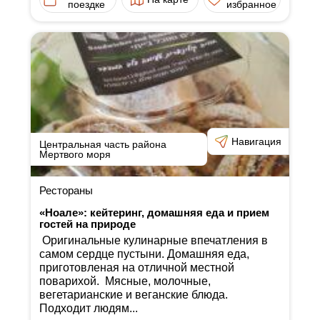
поездке
избранное
Навигация
Центральная часть района
Мертвого моря
Рестораны
«Ноале»: кейтеринг, домашняя еда и прием
гостей на природе
Оригинальные кулинарные впечатления в
самом сердце пустыни. Домашняя еда,
приготовленая на отличной местной
поварихой. Мясные, молочные,
вегетарианские и веганские блюда.
Подходит людям...