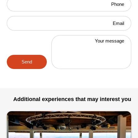
Phone
Email
Your message
Send
Additional experiences that may interest you