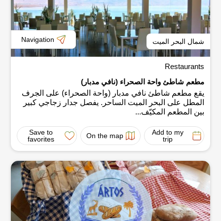
Navigation
شمال البحر الميت
Restaurants
مطعم شاطئ واحة الصحراء (نافي مدبار)
يقع مطعم شاطئ نافي مدبار (واحة الصحراء) على الجرف
المطل على البحر الميت الساحر. يفصل جدار زجاجي كبير
بين المطعم المكيّف...
Save to
Add to my
On the map
favorites
trip