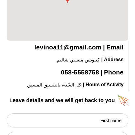
levinoa11@gmail.com
|
Email
|
Address
كيبوتس متسبي شاليم
058-5558758
|
Phone
|
Hours of Activity
كل السّنة، بالتنسيق المسبق
Leave details and we will get back to you
First name