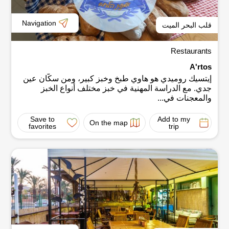
Navigation
قلب البحر الميت
Restaurants
A'rtos
إيتسيك روميدي هو هاوي طبخ وخبز كبير، ومن سكّان عين
جدي. مع الدراسة المهنية في خبز مختلف أنواع الخبز
والمعجنات في...
Save to
Add to my
On the map
favorites
trip