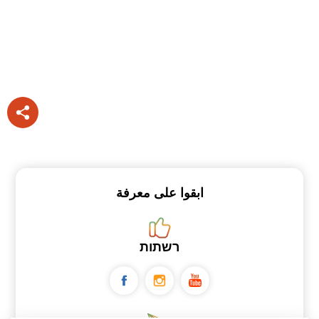
ابقوا على معرفة
רשתות