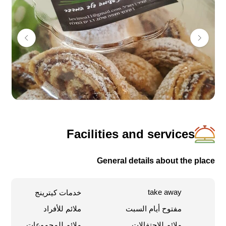
Facilities and services
General details about the place
take away
خدمات كيترينج
مفتوح أيام السبت
ملائم للأفراد
ملائم للاحتفالات
ملائم للمجموعات