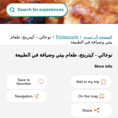
Search for experiences
الصفحة الرئيسية
Restaurants
نوعالي – كيترينج، طعام
بيتي وضيافة في الطبيعة
نوعالي - كيترينج، طعام بيتي وضيافة في الطبيعة
More info
Save to
Add to my trip
favorites
Navigation
On the map
Share