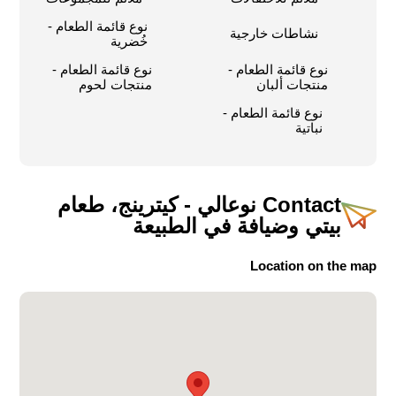
نوع قائمة الطعام -
نشاطات خارجية
خُضرية
نوع قائمة الطعام -
نوع قائمة الطعام -
منتجات ألبان
منتجات لحوم
نوع قائمة الطعام -
نباتية
Contact
نوعالي - كيترينج، طعام
بيتي وضيافة في الطبيعة
Location on the map