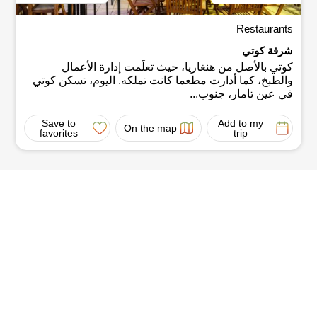
Restaurants
شرفة كوتي
كوتي بالأصل من هنغاريا، حيث تعلّمت إدارة الأعمال
والطبخ، كما أدارت مطعما كانت تملكه. اليوم، تسكن كوتي
في عين تامار، جنوب...
Save to
Add to my
On the map
favorites
trip