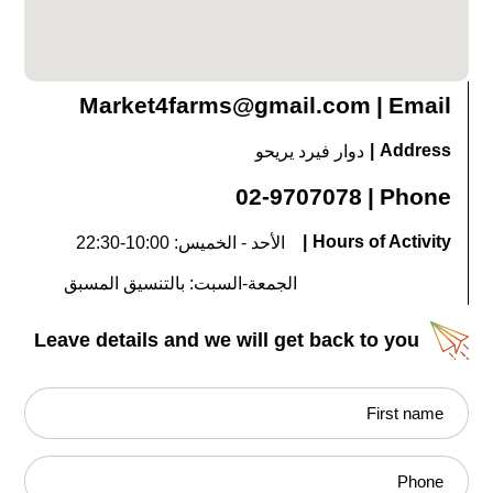
Market4farms@gmail.com
|
Email
|
Address
دوار فيرد يريحو
02-9707078
|
Phone
|
Hours of Activity
الأحد - الخميس: 10:00-22:30
الجمعة-السبت: بالتنسيق المسبق
Leave details and we will get back to you
First name
Phone