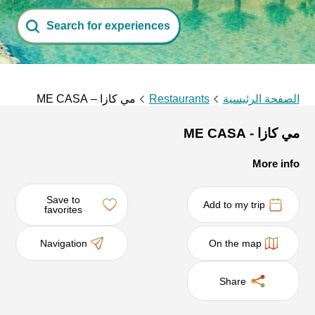
Search for experiences
الصفحة الرئيسية
Restaurants
مي كازا – ME CASA
مي كازا - ME CASA
More info
Save to
Add to my trip
favorites
Navigation
On the map
Share