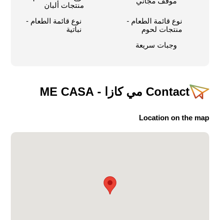
موقف مجاني
منتجات ألبان
نوع قائمة الطعام -
نوع قائمة الطعام -
منتجات لحوم
نباتية
وجبات سريعة
Contact
مي كازا - ME CASA
Location on the map