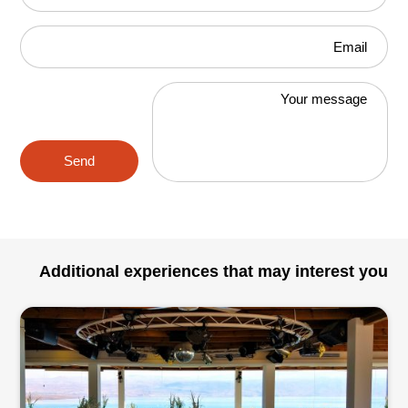
Email
Your message
Send
Additional experiences that may interest you