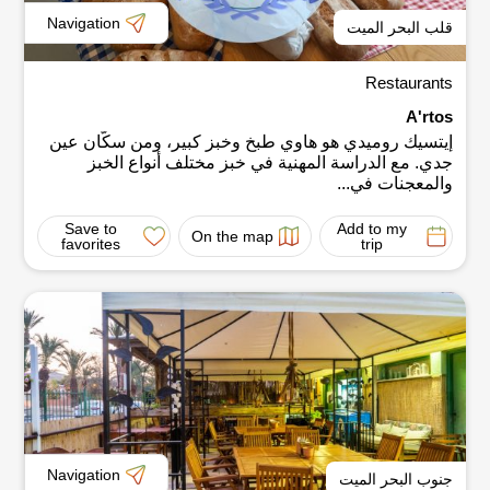
Navigation
قلب البحر الميت
Restaurants
A'rtos
إيتسيك روميدي هو هاوي طبخ وخبز كبير، ومن سكّان عين
جدي. مع الدراسة المهنية في خبز مختلف أنواع الخبز
والمعجنات في...
Save to
Add to my
On the map
favorites
trip
Navigation
جنوب البحر الميت