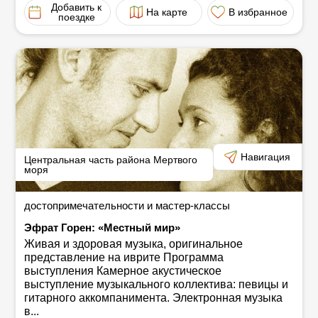
Добавить к
На карте
В избранное
поездке
Навигация
Центральная часть района Мертвого
моря
достопримечательности и мастер-классы
Эфрат Горен: «Местный мир»
Живая и здоровая музыка, оригинальное
представление на иврите Программа
выступления Камерное акустическое
выступление музыкального коллектива: певицы и
гитарного аккомпанимента. Электронная музыка
в...