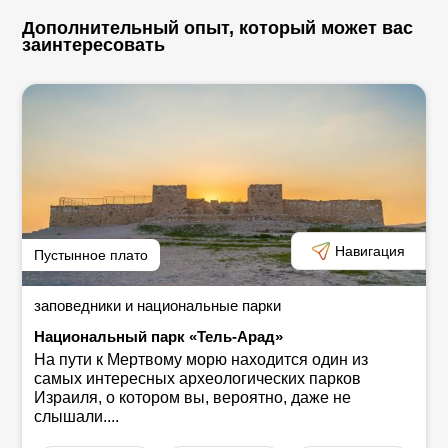
Дополнительный опыт, который может вас
заинтересовать
Навигация
Пустынное плато
заповедники и национальные парки
Национальный парк «Тель-Арад»
На пути к Мертвому морю находится один из
самых интересных археологических парков
Израиля, о котором вы, вероятно, даже не
слышали....