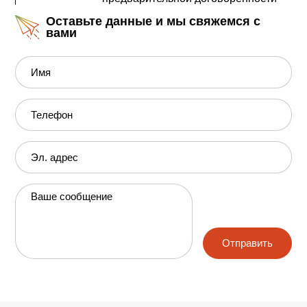
Оставьте данные и мы свяжемся с
вами
Имя
Телефон
Эл. адрес
Ваше сообщение
Отправить