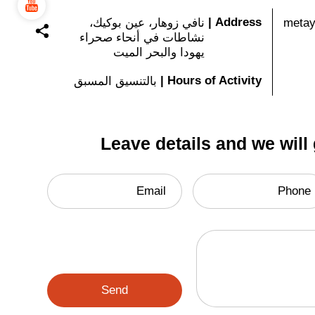
|
Address
metay
نافي زوهار، عين بوكيك،
نشاطات في أنحاء صحراء
يهودا والبحر الميت
|
Hours of Activity
بالتنسيق المسبق
Leave details and we will
Email
Phone
Send