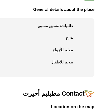
General details about the place
طلبيات/ تنسيق مسبق
مُتاح
ملائم للأزواج
ملائم للأطفال
Contact
مطيليم أحيرت
Location on the map