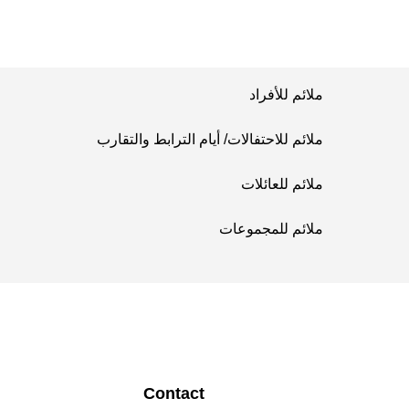
ملائم للأفراد
ملائم للاحتفالات/ أيام الترابط والتقارب
ملائم للعائلات
ملائم للمجموعات
Contact