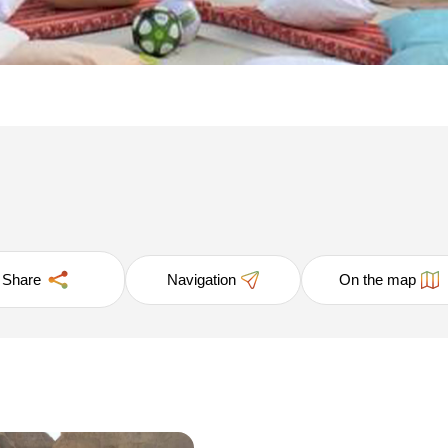
Share
Navigation
On the map