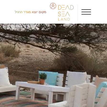
מקום יוצא מגדר הרגיל