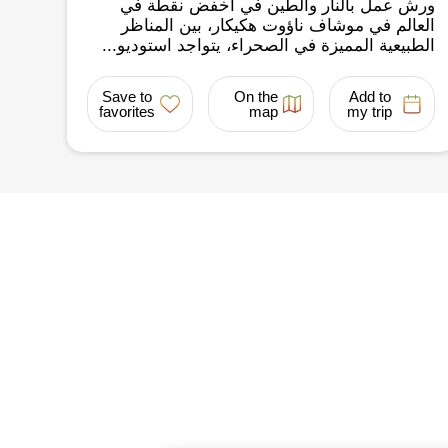
ورش عمل بالنار والطين في أخفض نقطة في
العالم في موشاف ناؤوت هكيكار، بين المناظر
الطبيعية المميزة في الصحراء، يتواجد استوديو...
Save to
On the
Add to
favorites
map
my trip