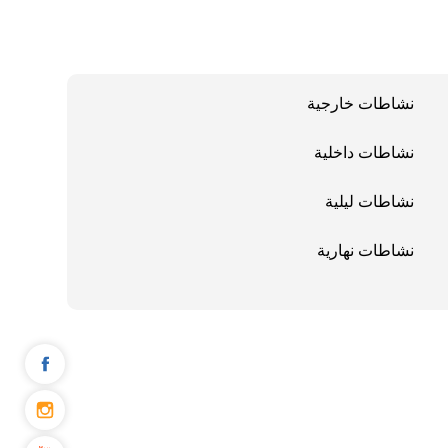
نشاطات خارجية
نشاطات داخلية
نشاطات ليلية
نشاطات نهارية