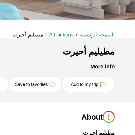
الصفحة الرئيسية
Attractions
مطيليم أحيرت
مطيليم أحيرت
More info
Save to favorites
Add to my trip
About
مطيليم أحيرت