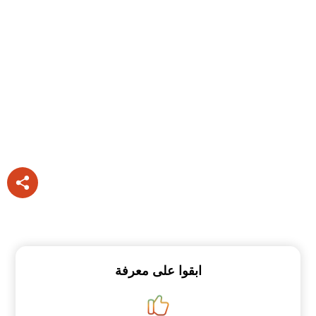
ابقوا على معرفة