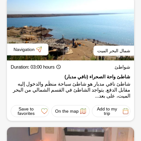
Navigation
شمال البحر الميت
Duration
: 03:00 hours
شواطئ
شاطئ واحة الصحراء (نافي مدبار)
شاطئ نافي مدبار هو شاطئ سباحة منظّم والدخول إليه
مقابل الدفع. يتواجد الشاطئ في القسم الشمالي من البحر
الميت، على بعد...
Save to
Add to my
On the map
favorites
trip