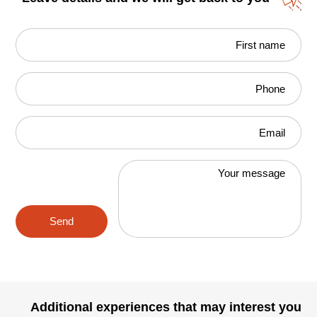
First name
Phone
Email
Your message
Send
Additional experiences that may interest you