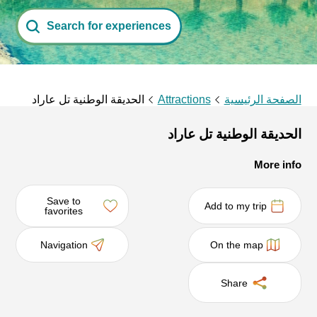
Search for experiences
الصفحة الرئيسية
Attractions
الحديقة الوطنية تل عاراد
الحديقة الوطنية تل عاراد
More info
Save to
Add to my trip
favorites
Navigation
On the map
Share