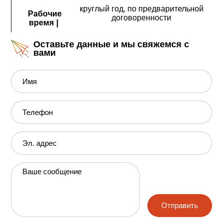
круглый год, по предварительной
Рабочие
договоренности
время
|
Оставьте данные и мы свяжемся с
вами
Имя
Телефон
Эл. адрес
Ваше сообщение
Отправить