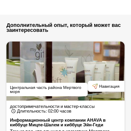
Дополнительный опыт, который может вас
заинтересовать
Навигация
Центральная часть района Мертвого
моря
достопримечательности и мастер-классы
Длительность
: 02:00
часов
Информационный центр компании AHAVA в
киббуце Мицпе-Шалем и киббуце Эйн-Геди