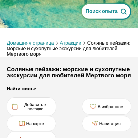
Поиск опыта
Домашняя страница
Атракции
Соляные пейзажи:
морские и сухопутные экскурсии для любителей
Мертвого моря
Соляные пейзажи: морские и сухопутные
экскурсии для любителей Мертвого моря
Найти жилье
Добавить к
В избранное
поездке
На карте
Навигация