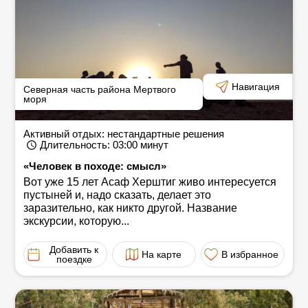
Навигация
Северная часть района Мертвого
моря
Активный отдых: нестандартные решения
Длительность
: 03:00
минут
«Человек в походе: смысл»
Вот уже 15 лет Асаф Херштиг живо интересуется
пустыней и, надо сказать, делает это
заразительно, как никто другой. Название
экскурсии, которую...
Добавить к
На карте
В избранное
поездке