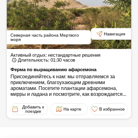
Навигация
Северная часть района Мертвого
моря
Активный отдых: нестандартные решения
Длительность
: 01:30
часов
Ферма по выращиванию афарсемона
Присоединяйтесь к нам: мы отправляемся за
приключением, благоухающим древними
ароматами. Посетите плантации афарсемона,
мирры и ладана и посмотрите, как возрождается...
Добавить к
На карте
В избранное
поездке