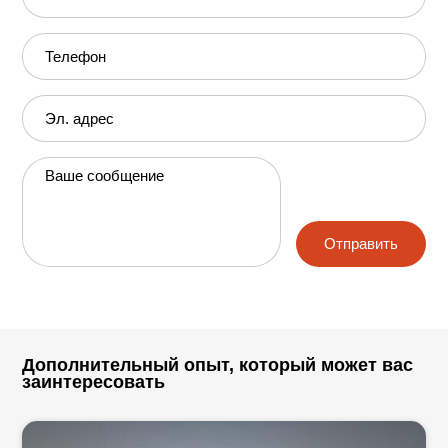
Телефон
Эл. адрес
Ваше сообщение
Отправить
Дополнительный опыт, который может вас
заинтересовать