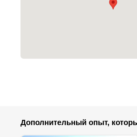
Дополнительный опыт, которы