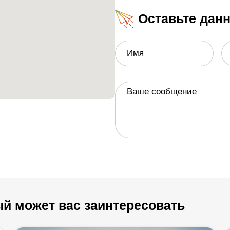
Оставьте дан
Имя
Ваше сообщение
й может вас заинтересовать