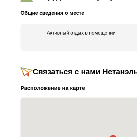
Общие сведения о месте
Активный отдых в помещении
Связаться с нами
Нетанэль
Расположение на карте