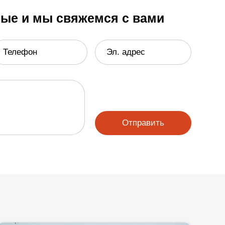
ные и мы свяжемся с вами
Телефон
Эл. адрес
Отправить