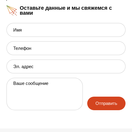
Оставьте данные и мы свяжемся с
вами
Имя
Телефон
Эл. адрес
Ваше сообщение
Отправить