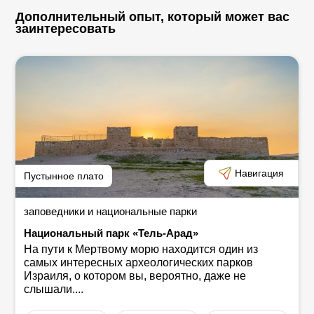
Дополнительный опыт, который может вас
заинтересовать
Навигация
Пустынное плато
заповедники и национальные парки
Национальный парк «Тель-Арад»
На пути к Мертвому морю находится один из
самых интересных археологических парков
Израиля, о котором вы, вероятно, даже не
слышали....