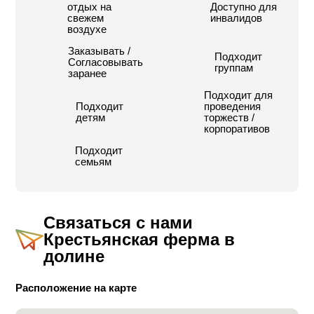
отдых на
Доступно для
свежем
инвалидов
воздухе
Заказывать /
Подходит
Согласовывать
группам
заранее
Подходит для
Подходит
проведения
детям
торжеств /
корпоративов
Подходит
семьям
Связаться с нами
Крестьянская ферма в
долине
Расположение на карте