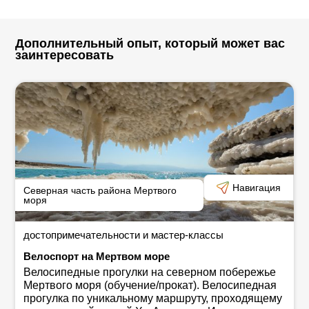
Дополнительный опыт, который может вас
заинтересовать
Навигация
Северная часть района Мертвого
моря
достопримечательности и мастер-классы
Велоспорт на Мертвом море
Велосипедные прогулки на северном побережье
Мертвого моря (обучение/прокат). Велосипедная
прогулка по уникальному маршруту, проходящему