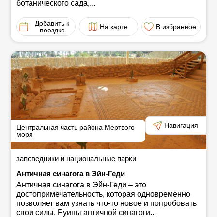
ботанического сада,...
Добавить к
На карте
В избранное
поездке
Навигация
Центральная часть района Мертвого
моря
заповедники и национальные парки
Античная синагога в Эйн-Геди
Античная синагога в Эйн-Геди ‒ это
достопримечательность, которая одновременно
позволяет вам узнать что-то новое и попробовать
свои силы. Руины античной синагоги...