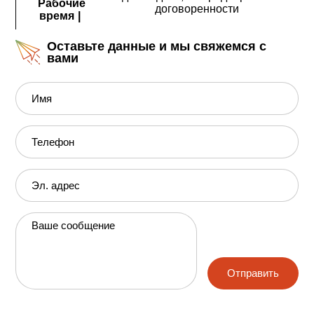
Рабочие
договоренности
время
|
Оставьте данные и мы свяжемся с
вами
Имя
Телефон
Эл. адрес
Ваше сообщение
Отправить